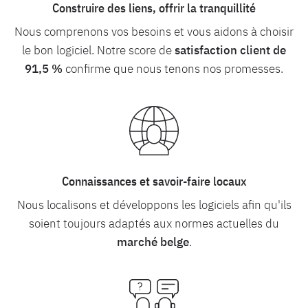
Construire des liens, offrir la tranquillité
Nous comprenons vos besoins et vous aidons à choisir
le bon logiciel. Notre score de
satisfaction client de
91,5 %
confirme que nous tenons nos promesses.
Connaissances et savoir-faire locaux
Nous localisons et développons les logiciels afin qu'ils
soient toujours adaptés aux normes actuelles du
marché belge
.