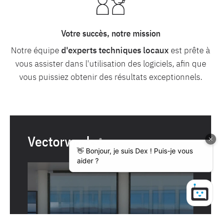
Votre succès, notre mission
Notre équipe
d'experts techniques locaux
est prête à
vous assister dans l'utilisation des logiciels, afin que
vous puissiez obtenir des résultats exceptionnels.
Vectorworks
®