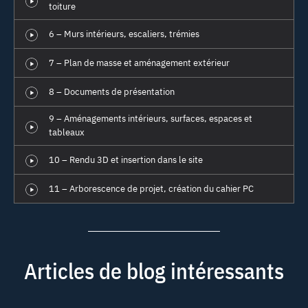
toiture
6 – Murs intérieurs, escaliers, trémies
7 – Plan de masse et aménagement extérieur
8 – Documents de présentation
9 – Aménagements intérieurs, surfaces, espaces et
tableaux
10 – Rendu 3D et insertion dans le site
11 – Arborescence de projet, création du cahier PC
Articles de blog intéressants