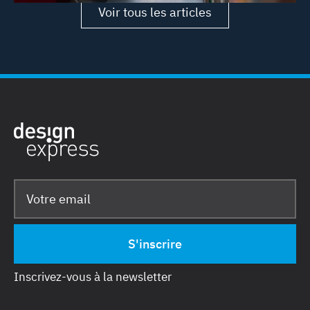
Voir tous les articles
Inscrivez-vous à la newsletter