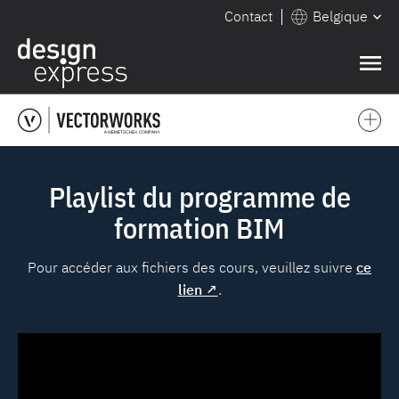
Contact
Belgique
❌
Playlist du programme de
formation BIM
Pour accéder aux fichiers des cours, veuillez suivre
ce
lien ↗
.