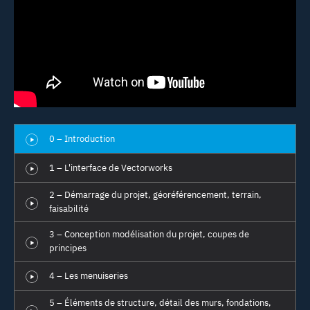
0 – Introduction
1 – L'interface de Vectorworks
2 – Démarrage du projet, géoréférencement, terrain,
faisabilité
3 – Conception modélisation du projet, coupes de
principes
4 – Les menuiseries
5 – Éléments de structure, détail des murs, fondations,