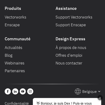
Produits
Assistance
Vectorworks
Support Vectorworks
Enscape
Support Enscape
Communauté
Design Express
Actualités
À propos de nous
Blog
Offres d'emploi
Webinaires
Nous contacter
Partenaires
Belgique
Confidentialité
Conditions de vente