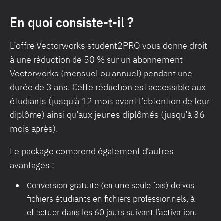
En quoi consiste-t-il ?
L’offre Vectorworks student2PRO vous donne droit
à une réduction de 50 % sur un abonnement
Vectorworks (mensuel ou annuel) pendant une
durée de 3 ans. Cette réduction est accessible aux
étudiants (jusqu’à 12 mois avant l’obtention de leur
diplôme) ainsi qu’aux jeunes diplômés (jusqu’à 36
mois après).
Le package comprend également d’autres
avantages :
Conversion gratuite (en une seule fois) de vos
fichiers étudiants en fichiers professionnels, à
effectuer dans les 60 jours suivant l’activation.