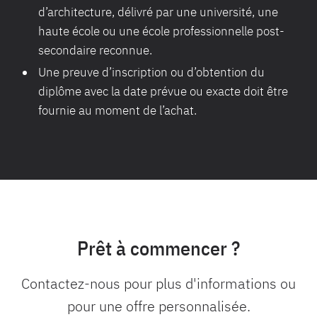
d’architecture, délivré par une université, une
haute école ou une école professionnelle post-
secondaire reconnue.
Une preuve d’inscription ou d’obtention du
diplôme avec la date prévue ou exacte doit être
fournie au moment de l’achat.
Prêt à commencer ?
Contactez-nous pour plus d'informations ou
pour une offre personnalisée.