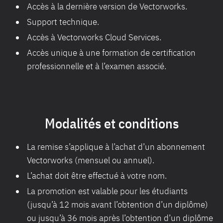
Accès à la dernière version de Vectorworks.
Support technique.
Accès à Vectorworks Cloud Services.
Accès unique à une formation de certification
professionnelle et à l’examen associé.
Modalités et conditions
La remise s’applique à l’achat d’un abonnement
Vectorworks (mensuel ou annuel).
L’achat doit être effectué à votre nom.
La promotion est valable pour les étudiants
(jusqu’à 12 mois avant l’obtention d’un diplôme)
ou jusqu’à 36 mois après l’obtention d’un diplôme