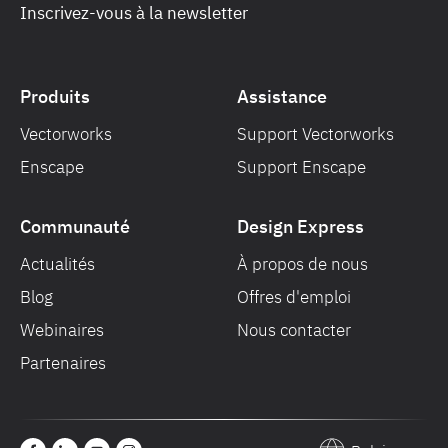
Inscrivez-vous à la newsletter
Produits
Assistance
Vectorworks
Support Vectorworks
Enscape
Support Enscape
Communauté
Design Express
Actualités
À propos de nous
Blog
Offres d'emploi
Webinaires
Nous contacter
Partenaires