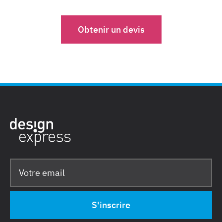
Obtenir un devis