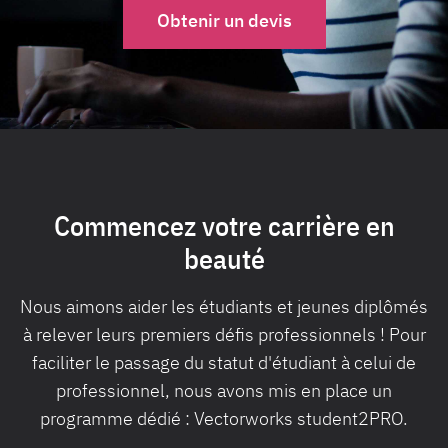
Obtenir un devis
Commencez votre carrière en
beauté
Nous aimons aider les étudiants et jeunes diplômés
à relever leurs premiers défis professionnels ! Pour
faciliter le passage du statut d'étudiant à celui de
professionnel, nous avons mis en place un
programme dédié : Vectorworks student2PRO.