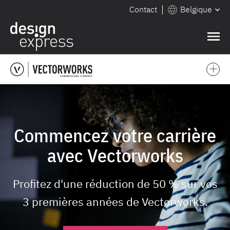
Contact
Belgique
❌
Commencez votre carrière
avec Vectorworks
Profitez d'une réduction de 50 % sur vos
3 premières années de Vectorworks.