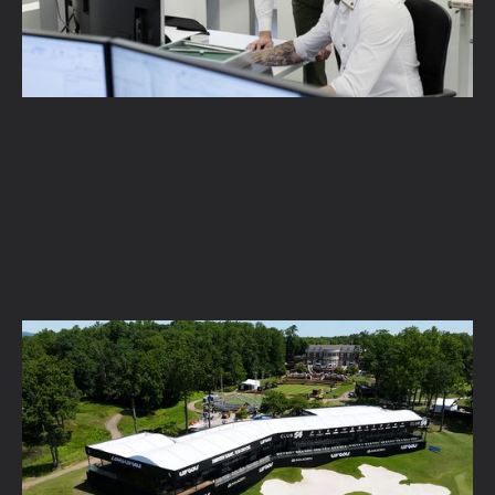
Conception d'événements d'entreprise :
inspiration et tendances en 2026
En savoir plus →