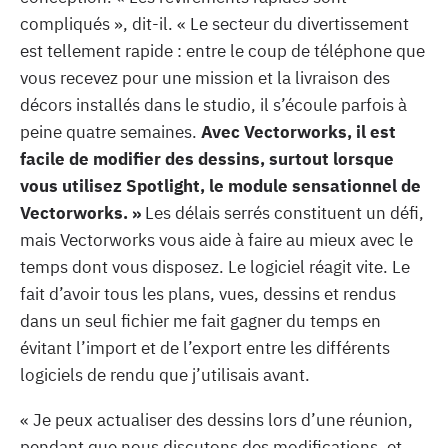
compliqués », dit-il. « Le secteur du divertissement
est tellement rapide : entre le coup de téléphone que
vous recevez pour une mission et la livraison des
décors installés dans le studio, il s’écoule parfois à
peine quatre semaines.
Avec Vectorworks, il est
facile de modifier des dessins, surtout lorsque
vous utilisez Spotlight, le module sensationnel de
Vectorworks. »
Les délais serrés constituent un défi,
mais Vectorworks vous aide à faire au mieux avec le
temps dont vous disposez. Le logiciel réagit vite. Le
fait d’avoir tous les plans, vues, dessins et rendus
dans un seul fichier me fait gagner du temps en
évitant l’import et de l’export entre les différents
logiciels de rendu que j’utilisais avant.
« Je peux actualiser des dessins lors d’une réunion,
pendant que nous discutons des modifications, et