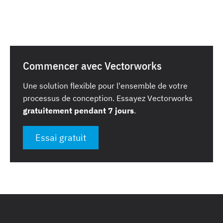
Commencer avec Vectorworks
Une solution flexible pour l'ensemble de votre
processus de conception. Essayez Vectorworks
gratuitement pendant 7 jours
.
Essai gratuit