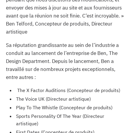
envoyer des mises à jour au site et aux fournisseurs
avant que la réunion ne soit finie. C’est incroyable. »
Ben Telford, Concepteur de produits, Directeur
artistique
Sa réputation grandissante au sein de l’industrie a
conduit au lancement de l’entreprise de Ben, The
Design Department. Depuis le lancement, Ben a
travaillé sur de nombreux projets exceptionnels,
entre autres :
The X Factor Auditions (Concepteur de produits)
The Voice UK (Directeur artistique)
Play To The Whistle (Concepteur de produits)
Sports Personality Of The Year (Directeur
artistique)
First Dates (Concepteur de produits)