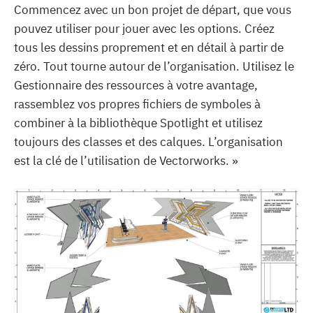
Commencez avec un bon projet de départ, que vous
pouvez utiliser pour jouer avec les options. Créez
tous les dessins proprement et en détail à partir de
zéro. Tout tourne autour de l’organisation. Utilisez le
Gestionnaire des ressources à votre avantage,
rassemblez vos propres fichiers de symboles à
combiner à la bibliothèque Spotlight et utilisez
toujours des classes et des calques. L’organisation
est la clé de l’utilisation de Vectorworks. »