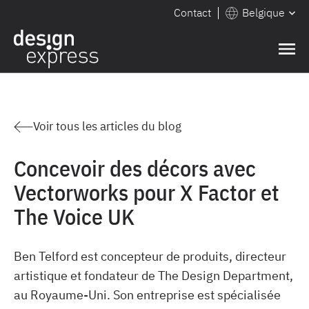
Contact
Belgique
Voir tous les articles du blog
Concevoir des décors avec
Vectorworks pour X Factor et
The Voice UK
Ben Telford est concepteur de produits, directeur
artistique et fondateur de The Design Department,
au Royaume-Uni. Son entreprise est spécialisée