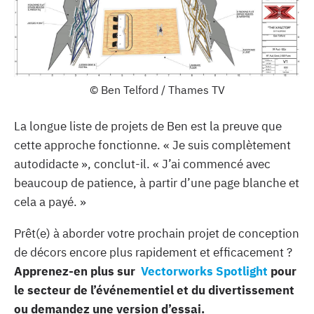
© Ben Telford / Thames TV
La longue liste de projets de Ben est la preuve que
cette approche fonctionne. « Je suis complètement
autodidacte », conclut-il. « J’ai commencé avec
beaucoup de patience, à partir d’une page blanche et
cela a payé. »
Prêt(e) à aborder votre prochain projet de conception
de décors encore plus rapidement et efficacement ?
Apprenez-en plus sur
Vectorworks Spotlight
pour
le secteur de l’événementiel et du divertissement
ou demandez une version d’essai.