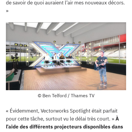
de savoir de quoi auraient l’air mes nouveaux décors.
»
© Ben Telford / Thames TV
« Évidemment, Vectorworks Spotlight était parfait
pour cette tâche, surtout vu le délai très court. »
À
l’aide des différents projecteurs disponibles dans