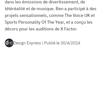
dans les émissions de divertissement, de
téléréalité et de musique. Ben a participé à des
projets sensationnels, comme The Voice UK et
Sports Personality Of The Year, et a conçu les
décors pour les auditions de X Factor.
Design Express | Publié le
30/4/2024