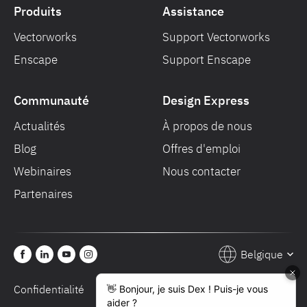
Produits
Assistance
Vectorworks
Support Vectorworks
Enscape
Support Enscape
Communauté
Design Express
Actualités
À propos de nous
Blog
Offres d'emploi
Webinaires
Nous contacter
Partenaires
Belgique
Confidentialité
Conditions de vente