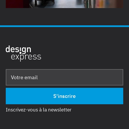
Voir tous les articles
Inscrivez-vous à la newsletter