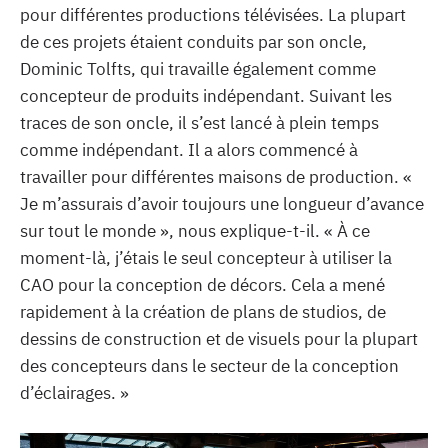
pour différentes productions télévisées. La plupart
de ces projets étaient conduits par son oncle,
Dominic Tolfts, qui travaille également comme
concepteur de produits indépendant. Suivant les
traces de son oncle, il s’est lancé à plein temps
comme indépendant. Il a alors commencé à
travailler pour différentes maisons de production. «
Je m’assurais d’avoir toujours une longueur d’avance
sur tout le monde », nous explique-t-il. « À ce
moment-là, j’étais le seul concepteur à utiliser la
CAO pour la conception de décors. Cela a mené
rapidement à la création de plans de studios, de
dessins de construction et de visuels pour la plupart
des concepteurs dans le secteur de la conception
d’éclairages. »