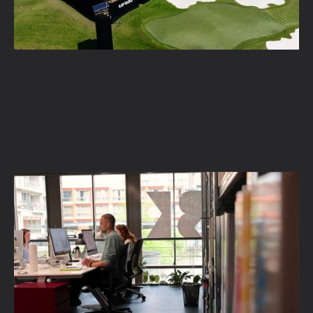
De la première esquisse au plan technique,
Bureau Kroner fait confiance à Vectorworks
En savoir plus →