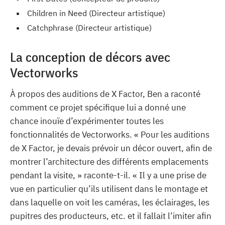
Children in Need (Directeur artistique)
Catchphrase (Directeur artistique)
La conception de décors avec
Vectorworks
À propos des auditions de X Factor, Ben a raconté
comment ce projet spécifique lui a donné une
chance inouïe d’expérimenter toutes les
fonctionnalités de Vectorworks. « Pour les auditions
de X Factor, je devais prévoir un décor ouvert, afin de
montrer l’architecture des différents emplacements
pendant la visite, » raconte-t-il. « Il y a une prise de
vue en particulier qu’ils utilisent dans le montage et
dans laquelle on voit les caméras, les éclairages, les
pupitres des producteurs, etc. et il fallait l’imiter afin