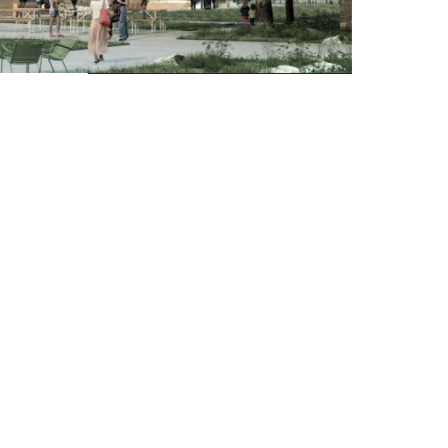
Essai gratuit