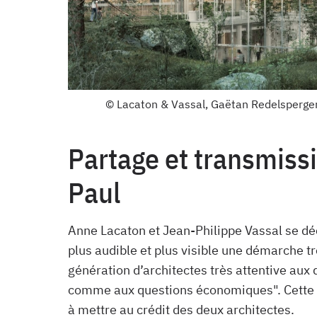
© Lacaton & Vassal, Gaëtan Redelsperger,
Partage et transmiss
Paul
Anne Lacaton et Jean-Philippe Vassal se dé
plus audible et plus visible une démarche 
génération d’architectes très attentive aux
comme aux questions économiques". Cette 
à mettre au crédit des deux architectes.