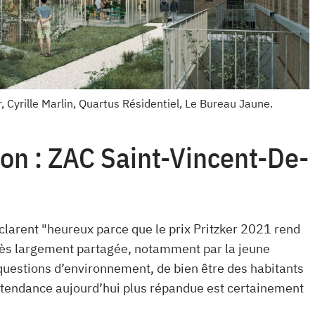
 Cyrille Marlin, Quartus Résidentiel, Le Bureau Jaune.
ion : ZAC Saint-Vincent-De-
clarent "heureux parce que le prix Pritzker 2021 rend
très largement partagée, notamment par la jeune
 questions d’environnement, de bien être des habitants
tendance aujourd’hui plus répandue est certainement