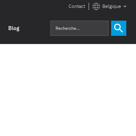
Contact
Belgique
Blog