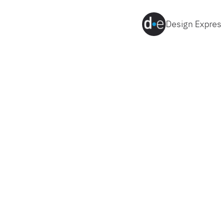
Design Express