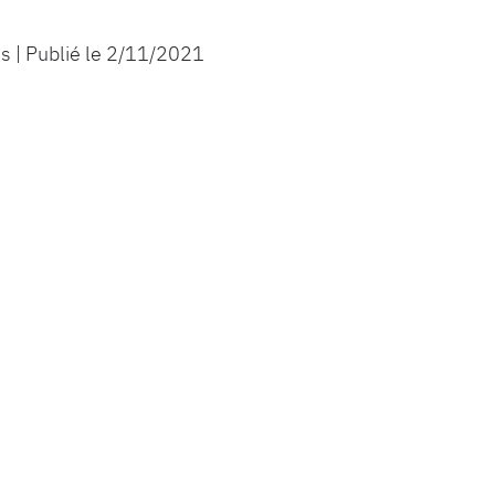
 | Publié le
2/11/2021