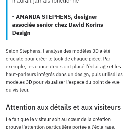
n'aurait jamais fonctionné”
- AMANDA STEPHENS, designer
associée senior chez David Korins
Design
Selon Stephens, l'analyse des modèles 3D a été
cruciale pour créer le look de chaque pièce. Par
exemple, les concepteurs ont placé l'éclairage et les
haut-parleurs intégrés dans un design, puis utilisé les
modèles 3D pour visualiser l'espace du point de vue
du visiteur.
Attention aux détails et aux visiteurs
Le fait que le visiteur soit au cœur de la création
prouve l'attention particulière portée à l'éclairage.