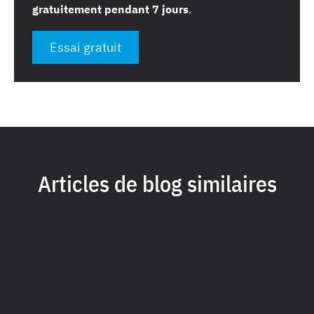
gratuitement pendant 7 jours
.
Essai gratuit
Articles de blog similaires