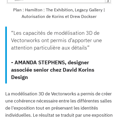
Plan : Hamilton : The Exhibition, Legacy Gallery |
Autorisation de Korins et Drew Dockser
“Les capacités de modélisation 3D de
Vectorworks ont permis d’apporter une
attention particulière aux détails”
- AMANDA STEPHENS, designer
associée senior chez David Korins
Design
La modélisation 3D de Vectorworks a permis de créer
une cohérence nécessaire entre les différentes salles
de l'exposition tout en préservant les identités
individuelles. Le résultat se traduit par une exposition