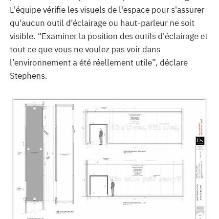
L'équipe vérifie les visuels de l'espace pour s'assurer
qu'aucun outil d'éclairage ou haut-parleur ne soit
visible. “Examiner la position des outils d'éclairage et
tout ce que vous ne voulez pas voir dans
l’environnement a été réellement utile”, déclare
Stephens.