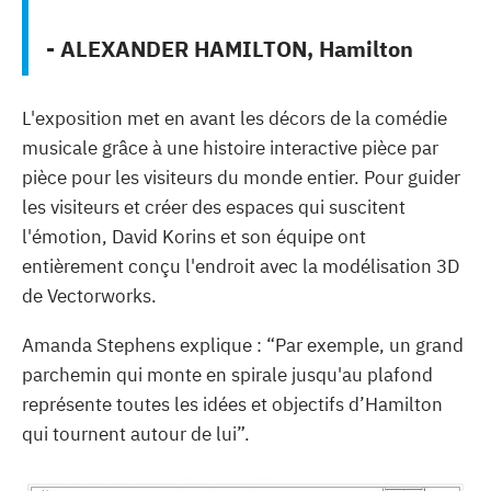
- ALEXANDER HAMILTON, Hamilton
L'exposition met en avant les décors de la comédie
musicale grâce à une histoire interactive pièce par
pièce pour les visiteurs du monde entier. Pour guider
les visiteurs et créer des espaces qui suscitent
l'émotion, David Korins et son équipe ont
entièrement conçu l'endroit avec la modélisation 3D
de Vectorworks.
Amanda Stephens explique : “Par exemple, un grand
parchemin qui monte en spirale jusqu'au plafond
représente toutes les idées et objectifs d’Hamilton
qui tournent autour de lui”.