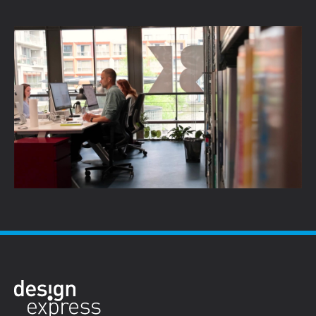
De la première esquisse au plan technique,
Bureau Kroner fait confiance à Vectorworks
En savoir plus →
Voir tous les articles