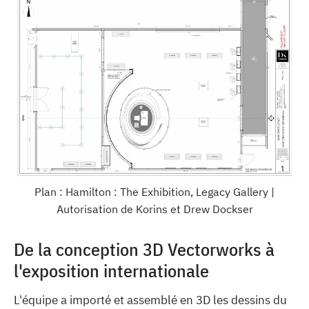
Plan : Hamilton : The Exhibition, Legacy Gallery |
Autorisation de Korins et Drew Dockser
De la conception 3D Vectorworks à
l'exposition internationale
L'équipe a importé et assemblé en 3D les dessins du