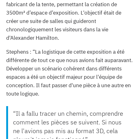
fabricant de la tente, permettant la création de
3500m² d’espace d’exposition. L'objectif était de
créer une suite de salles qui guideront
chronologiquement les visiteurs dans la vie
d'Alexander Hamilton.
Stephens : “La logistique de cette exposition a été
différente de tout ce que nous avions fait auparavant.
Développer un scénario cohérent dans différents
espaces a été un objectif majeur pour l'équipe de
conception. Il faut passer d'une pièce à une autre en
toute logique.
“Il a fallu tracer un chemin, comprendre
comment les pièces se suivent. Si nous
ne l'avions pas mis au format 3D, cela