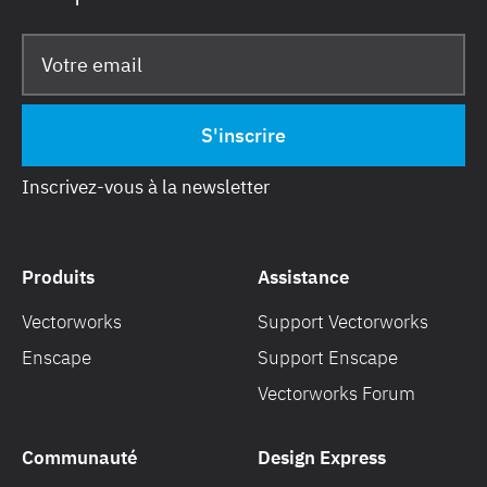
Inscrivez-vous à la newsletter
Produits
Assistance
Vectorworks
Support Vectorworks
Enscape
Support Enscape
Vectorworks Forum
Communauté
Design Express