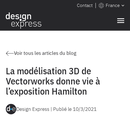
Contact
France
Voir tous les articles du blog
La modélisation 3D de
Vectorworks donne vie à
l’exposition Hamilton
Design Express | Publié le
10/3/2021