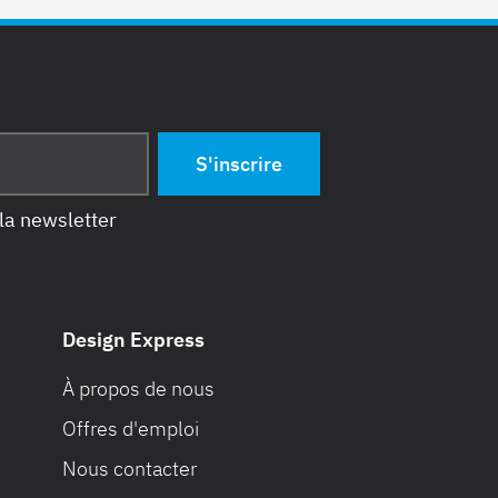
la newsletter
Design Express
À propos de nous
Offres d'emploi
Nous contacter