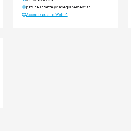
patrice.infante@cadequipement.fr
Accéder au site Web ↗