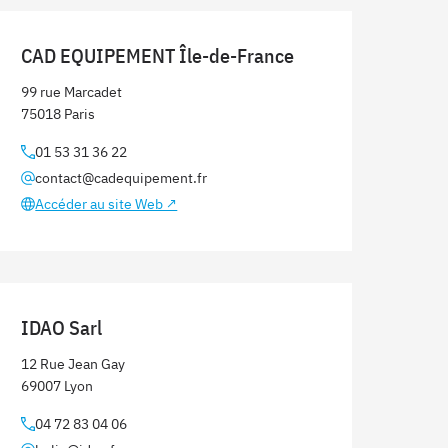
CAD EQUIPEMENT Île-de-France
99 rue Marcadet
75018 Paris
01 53 31 36 22
contact@cadequipement.fr
Accéder au site Web ↗
IDAO Sarl
12 Rue Jean Gay
69007 Lyon
04 72 83 04 06