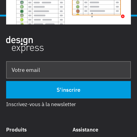
Inscrivez-vous à la newsletter
Produits
Assistance