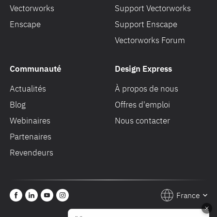
Vectorworks
Support Vectorworks
Enscape
Support Enscape
Vectorworks Forum
Communauté
Design Express
Actualités
À propos de nous
Blog
Offres d'emploi
Webinaires
Nous contacter
Partenaires
Revendeurs
France