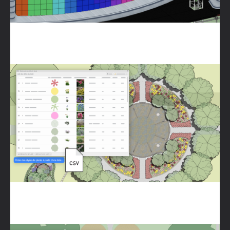
Gestionnaire des styles de plante