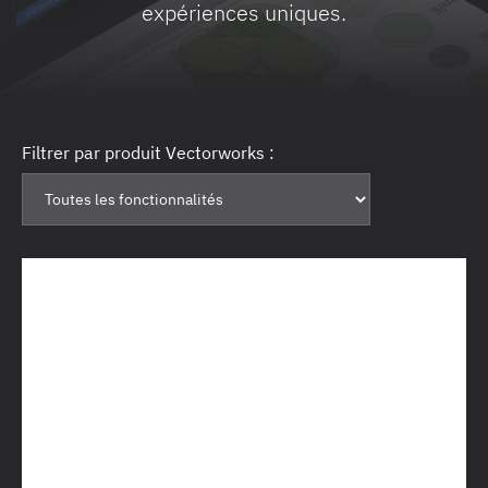
expériences uniques.
Filtrer par produit Vectorworks :