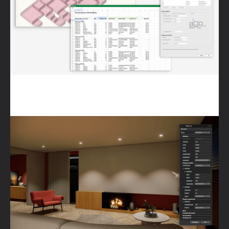
Cheminée