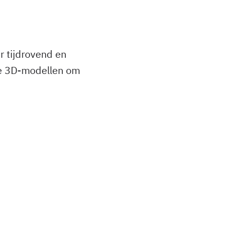
r tijdrovend en
ime 3D-modellen om