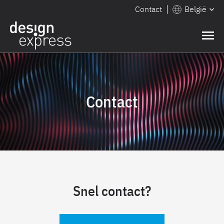
Contact
België
Contact
Snel contact?