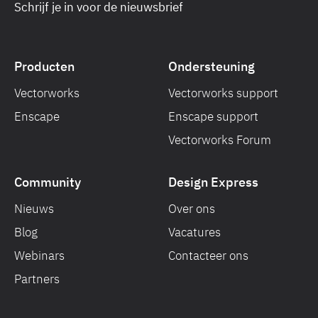
Schrijf je in voor de nieuwsbrief
Producten
Ondersteuning
Vectorworks
Vectorworks support
Enscape
Enscape support
Vectorworks Forum
Community
Design Express
Nieuws
Over ons
Blog
Vacatures
Webinars
Contacteer ons
Partners