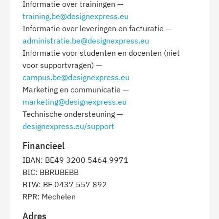
Informatie over trainingen —
training.be@designexpress.eu
Informatie over leveringen en facturatie —
administratie.be@designexpress.eu
Informatie voor studenten en docenten (niet
voor supportvragen) —
campus.be@designexpress.eu
Marketing en communicatie —
marketing@designexpress.eu
Technische ondersteuning —
designexpress.eu/support
Financieel
IBAN: BE49 3200 5464 9971
BIC: BBRUBEBB
BTW: BE 0437 557 892
RPR: Mechelen
Adres