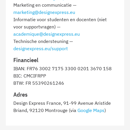
Marketing en communicatie —
marketing@designexpress.eu
Informatie voor studenten en docenten (niet
voor supportvragen) —
academique@designexpress.eu
Technische ondersteuning —
designexpress.eu/support
Financieel
IBAN: FR76 3002 7175 3300 0201 3670 158
BIC: CMCIFRPP
BTW: FR 55390261246
Adres
Design Express France, 91-99 Avenue Aristide
Briand, 92120 Montrouge (via
Google Maps
)