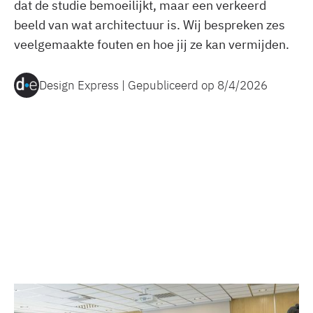
dat de studie bemoeilijkt, maar een verkeerd
beeld van wat architectuur is. Wij bespreken zes
veelgemaakte fouten en hoe jij ze kan vermijden.
Design Express | Gepubliceerd op
8/4/2026
© Pavel Huerta