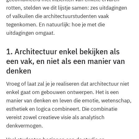
rotten, stelden we dit lijstje samen: zes uitdagingen
of valkuilen die architectuurstudenten vaak
tegenkomen. En natuurlijk: hoe je met die
uitdagingen omgaat.
1. Architectuur enkel bekijken als
een vak, en niet als een manier van
denken
Vroeg of laat zal je je realiseren dat architectuur niet
enkel gaat om gebouwen ontwerpen. Het is een
manier van denken en leven die emotie, wetenschap,
esthetiek en logica combineert. Die combinatie
vereist zowel creatieve visie als analytisch
denkvermogen.