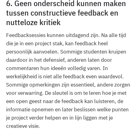
6. Geen onderscheid kunnen maken
tussen constructieve feedback en
nutteloze kritiek
Feedbacksessies kunnen uitdagend zijn. Na alle tijd
die je in een project stak, kan feedback heel
persoonlijk aanvoelen. Sommige studenten kruipen
daardoor in het defensief, anderen laten door
commentaren hun ideeën volledig varen. In
werkelijkheid is niet alle feedback even waardevol.
Sommige opmerkingen zijn essentieel, andere zorgen
voor verwarring. De sleutel is om te leren hoe je met
een open geest naar de feedback kan luisteren, de
informatie opnemen en later beslissen welke punten
je project verder helpen en in lijn liggen met je
creatieve visie.