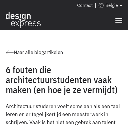
Contact
België
Naar alle blogartikelen
6 fouten die
architectuurstudenten vaak
maken (en hoe je ze vermijdt)
Architectuur studeren voelt soms aan als een taal
leren en er tegelijkertijd een meesterwerk in
schrijven. Vaak is het niet een gebrek aan talent