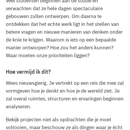
Veel studenten beginnen aan de studie en
verwachten dat ze hele dagen spectaculaire
gebouwen zullen ontwerpen. Om daarna te
ontdekken dat het echte werk ligt in het stellen van
betere vragen en nieuwe manieren van denken onder
de knie te krijgen. Waarom is iets op een bepaalde
manier ontworpen? Hoe zou het anders kunnen?
Waar moeten onze prioriteiten liggen?
Hoe vermijd ik dit?
Wees nieuwsgierig. Je vertrekt op een reis die mee zal
vormgeven hoe je denkt en hoe je de wereld ziet. Je
zal overal ruimtes, structuren en ervaringen beginnen
analyseren.
Bekijk projecten niet als opdrachten die je moet
voltooien, maar beschouw ze als dingen waar je écht