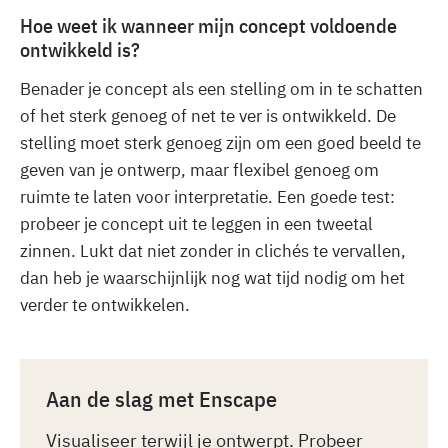
Hoe weet ik wanneer mijn concept voldoende
ontwikkeld is?
Benader je concept als een stelling om in te schatten
of het sterk genoeg of net te ver is ontwikkeld. De
stelling moet sterk genoeg zijn om een goed beeld te
geven van je ontwerp, maar flexibel genoeg om
ruimte te laten voor interpretatie. Een goede test:
probeer je concept uit te leggen in een tweetal
zinnen. Lukt dat niet zonder in clichés te vervallen,
dan heb je waarschijnlijk nog wat tijd nodig om het
verder te ontwikkelen.
Aan de slag met Enscape
Visualiseer terwijl je ontwerpt. Probeer