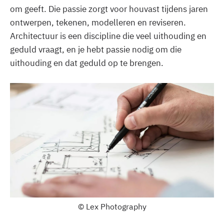
om geeft. Die passie zorgt voor houvast tijdens jaren
ontwerpen, tekenen, modelleren en reviseren.
Architectuur is een discipline die veel uithouding en
geduld vraagt, en je hebt passie nodig om die
uithouding en dat geduld op te brengen.
© Lex Photography