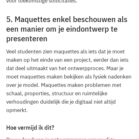
voor toekomstige sollicitaties.
5. Maquettes enkel beschouwen als
een manier om je eindontwerp te
presenteren
Veel studenten zien maquettes als iets dat je moet
maken op het einde van een project, eerder dan iets
dat deel uitmaakt van het ontwerpproces. Maar je
moet maquettes maken bekijken als fysiek nadenken
over je model. Maquettes maken problemen met
schaal, proporties, structuur en ruimtelijke
verhoudingen duidelijk die je digitaal niet altijd
opmerkt.
Hoe vermijd ik dit?