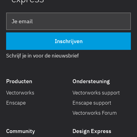
Schrijf je in voor de nieuwsbrief
Producten
Ondersteuning
Vectorworks
Vectorworks support
Enscape
Enscape support
Vectorworks Forum
Community
Design Express