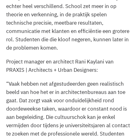
echter heel verschillend. School zet meer in op
theorie en verkenning, in de praktijk spelen
technische precisie, meetbare resultaten,
communicatie met klanten en efficiëntie een grotere
rol. Studenten die die kloof negeren, kunnen later in
de problemen komen.
Project manager en architect Rani Kaylani van
PRAXIS | Architects + Urban Designers:
“Vaak hebben net afgestudeerden geen realistisch
beeld van hoe het er in architectenbureaus aan toe
gaat. Dat zorgt vaak voor onduidelijkheid rond
doordeweekse taken, waardoor er constant nood is
aan begeleiding. Die cultuurschok kan je enkel
vermijden door tijdens je universiteitsjaren al contact
te zoeken met de professionele wereld. Studenten