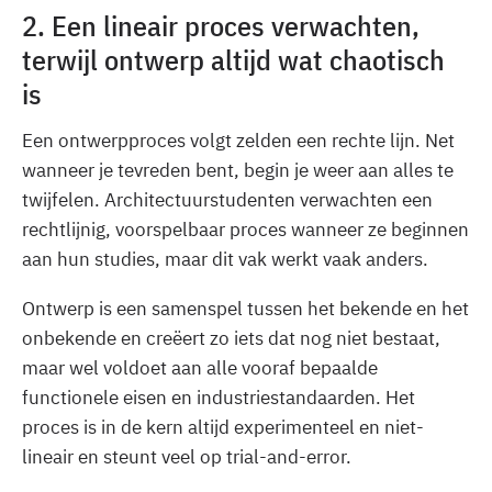
2. Een lineair proces verwachten,
terwijl ontwerp altijd wat chaotisch
is
Een ontwerpproces volgt zelden een rechte lijn. Net
wanneer je tevreden bent, begin je weer aan alles te
twijfelen. Architectuurstudenten verwachten een
rechtlijnig, voorspelbaar proces wanneer ze beginnen
aan hun studies, maar dit vak werkt vaak anders.
Ontwerp is een samenspel tussen het bekende en het
onbekende en creëert zo iets dat nog niet bestaat,
maar wel voldoet aan alle vooraf bepaalde
functionele eisen en industriestandaarden. Het
proces is in de kern altijd experimenteel en niet-
lineair en steunt veel op trial-and-error.