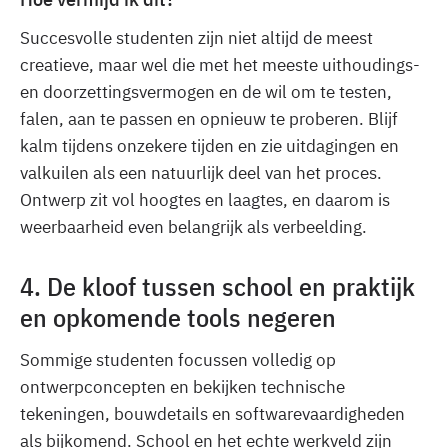
Succesvolle studenten zijn niet altijd de meest
creatieve, maar wel die met het meeste uithoudings-
en doorzettingsvermogen en de wil om te testen,
falen, aan te passen en opnieuw te proberen. Blijf
kalm tijdens onzekere tijden en zie uitdagingen en
valkuilen als een natuurlijk deel van het proces.
Ontwerp zit vol hoogtes en laagtes, en daarom is
weerbaarheid even belangrijk als verbeelding.
4. De kloof tussen school en praktijk
en opkomende tools negeren
Sommige studenten focussen volledig op
ontwerpconcepten en bekijken technische
tekeningen, bouwdetails en softwarevaardigheden
als bijkomend. School en het echte werkveld zijn