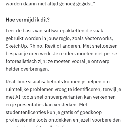
worden daarin niet altijd genoeg gegidst.”
Hoe vermijd ik dit?
Leer de basis van softwarepakketten die vaak
gebruikt worden in jouw regio, zoals Vectorworks,
SketchUp, Rhino, Revit of anderen. Met sneltoetsen
bespaar je uren werk. Je renders moeten niet per se
fotorealistisch zijn; ze moeten vooral je ontwerp
helder overbrengen.
Real-time visualisatietools kunnen je helpen om
ruimtelijke problemen vroeg te identificeren, terwijl je
met AI-tools snel ontwerpvarianten kan verkennen
en je presentaties kan versterken. Met
studentenlicenties kun je gratis of goedkoop
professionele tools ontdekken en jezelf voorbereiden