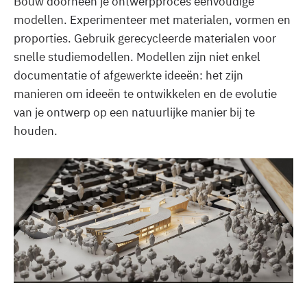
Bouw doorheen je ontwerpproces eenvoudige
modellen. Experimenteer met materialen, vormen en
proporties. Gebruik gerecycleerde materialen voor
snelle studiemodellen. Modellen zijn niet enkel
documentatie of afgewerkte ideeën: het zijn
manieren om ideeën te ontwikkelen en de evolutie
van je ontwerp op een natuurlijke manier bij te
houden.