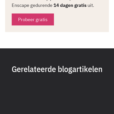
Enscape gedurende
14 dagen gratis
uit.
Probeer gratis
Gerelateerde blogartikelen