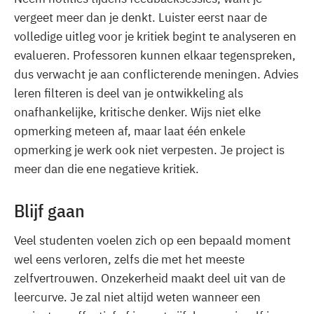
vergeet meer dan je denkt. Luister eerst naar de
volledige uitleg voor je kritiek begint te analyseren en
evalueren. Professoren kunnen elkaar tegenspreken,
dus verwacht je aan conflicterende meningen. Advies
leren filteren is deel van je ontwikkeling als
onafhankelijke, kritische denker. Wijs niet elke
opmerking meteen af, maar laat één enkele
opmerking je werk ook niet verpesten. Je project is
meer dan die ene negatieve kritiek.
Blijf gaan
Veel studenten voelen zich op een bepaald moment
wel eens verloren, zelfs die met het meeste
zelfvertrouwen. Onzekerheid maakt deel uit van de
leercurve. Je zal niet altijd weten wanneer een