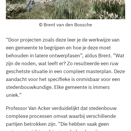
© Brent van den Bossche
“Door projecten zoals deze leer je de werkwijze van
een gemeente te begrijpen en hoe je deze moet
behouden in latere ontwerpfasen”, aldus Brent. “Wat
zijn de noden, wat leeft er? Zo resulteerde een ruw
geschetste situatie in een compleet masterplan. Deze
aandacht voor het specifieke is onmisbaar voor een
stedenbouwkundige. Elke gemeente is immers
uniek.”
Professor Van Acker verduidelijkt dat stedenbouw
complexe processen omvat waarbij verschillende
partijen betrokken zijn. “Die hebben vaak geen