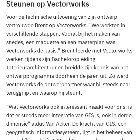
Steunen op Vectorworks
Voor de technische uitvoering van zijn ontwerp
vertrouwde Brent op Vectorworks. “We werkten in
verschillende stappen. Vooral bij het maken van
snedes, een maquette en een masterplan was
Vectorworks de basis.” Brent leerde met Vectorworks
werken tijdens zijn Bacheloropleiding
Interieurarchitectuur en breidde zijn kennis van het
ontwerpprogramma doorheen de jaren uit. Zo werd
Vectorworks de ontwerppartner waar hij steeds naar
teruggrijpt en waarop hij steunt.
“Wat Vectorworks ook interessant maakt voor ons, is
dat er steeds meer integratie van GIS is, ook in derde
dimensie” aldus Van Acker. De kracht van GIS, een
geografisch informatiesysteem, ligt in het beheer van