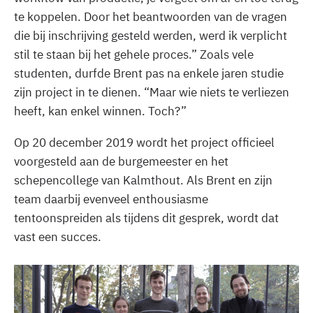
te koppelen. Door het beantwoorden van de vragen
die bij inschrijving gesteld werden, werd ik verplicht
stil te staan bij het gehele proces.” Zoals vele
studenten, durfde Brent pas na enkele jaren studie
zijn project in te dienen. “Maar wie niets te verliezen
heeft, kan enkel winnen. Toch?”
Op 20 december 2019 wordt het project officieel
voorgesteld aan de burgemeester en het
schepencollege van Kalmthout. Als Brent en zijn
team daarbij evenveel enthousiasme
tentoonspreiden als tijdens dit gesprek, wordt dat
vast een succes.