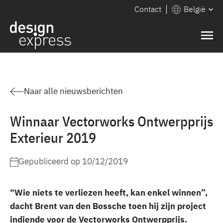
Contact
België
Naar alle nieuwsberichten
Winnaar Vectorworks Ontwerpprijs
Exterieur 2019
Gepubliceerd op
10/12/2019
“Wie niets te verliezen heeft, kan enkel winnen”,
dacht Brent van den Bossche toen hij zijn project
indiende voor de Vectorworks Ontwerpprijs.