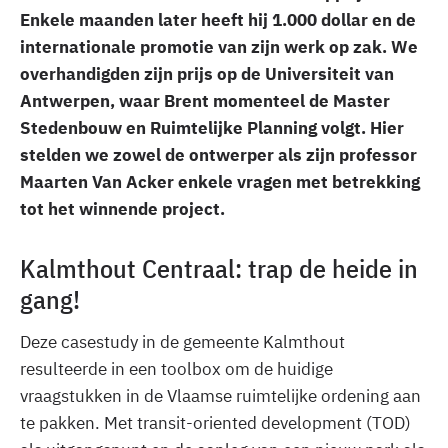
Enkele maanden later heeft hij 1.000 dollar en de
internationale promotie van zijn werk op zak. We
overhandigden zijn prijs op de Universiteit van
Antwerpen, waar Brent momenteel de Master
Stedenbouw en Ruimtelijke Planning volgt. Hier
stelden we zowel de ontwerper als zijn professor
Maarten Van Acker enkele vragen met betrekking
tot het winnende project.
Kalmthout Centraal: trap de heide in
gang!
Deze casestudy in de gemeente Kalmthout
resulteerde in een toolbox om de huidige
vraagstukken in de Vlaamse ruimtelijke ordening aan
te pakken. Met transit-oriented development (TOD)