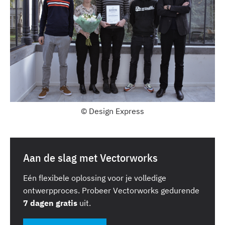
© Design Express
Aan de slag met Vectorworks
Eén flexibele oplossing voor je volledige
ontwerpproces. Probeer Vectorworks gedurende
7 dagen gratis
uit.