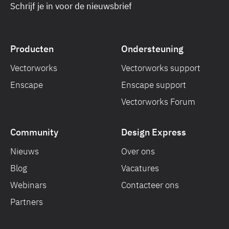
Schrijf je in voor de nieuwsbrief
Producten
Ondersteuning
Vectorworks
Vectorworks support
Enscape
Enscape support
Vectorworks Forum
Community
Design Express
Nieuws
Over ons
Blog
Vacatures
Webinars
Contacteer ons
Partners