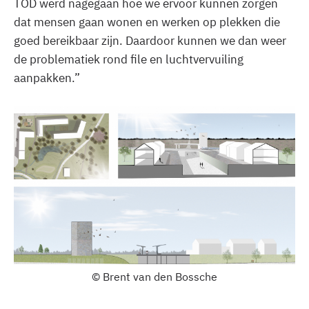
TOD werd nagegaan hoe we ervoor kunnen zorgen
dat mensen gaan wonen en werken op plekken die
goed bereikbaar zijn. Daardoor kunnen we dan weer
de problematiek rond file en luchtvervuiling
aanpakken.”
© Brent van den Bossche