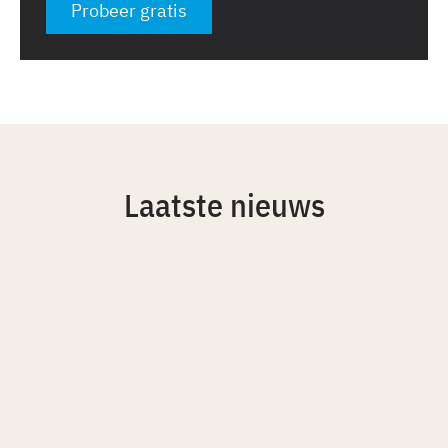
Probeer gratis
Laatste nieuws