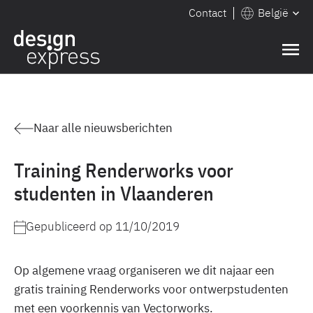
Contact
België
Naar alle nieuwsberichten
Training Renderworks voor
studenten in Vlaanderen
Gepubliceerd op
11/10/2019
Op algemene vraag organiseren we dit najaar een
gratis training Renderworks voor ontwerpstudenten
met een voorkennis van Vectorworks.