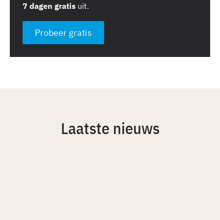
7 dagen gratis
uit.
Probeer gratis
Laatste nieuws