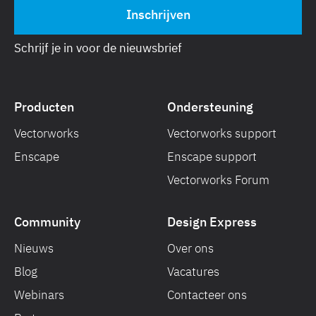
Schrijf je in voor de nieuwsbrief
Producten
Ondersteuning
Vectorworks
Vectorworks support
Enscape
Enscape support
Vectorworks Forum
Community
Design Express
Nieuws
Over ons
Blog
Vacatures
Webinars
Contacteer ons