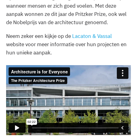
wanneer mensen er zich goed voelen. Met deze
aanpak wonnen ze dit jaar de Pritzker Prize, ook wel
de Nobelprijs van de architectuur genoemd.
Neem zeker een kijkje op de
Lacaton & Vassal
website voor meer informatie over hun projecten en
hun unieke aanpak.