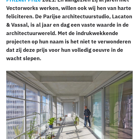
Vectorworks werken, willen ook wij hen van harte
feliciteren. De Parijse architectuurstudio, Lacaton
& Vassal, is al jaar en dag een vaste waarde in de
architectuurwereld. Met de indrukwekkende
projecten op hun naam is het niet te verwonderen
dat zij deze prijs voor hun volledig oeuvre in de
wacht slepen.