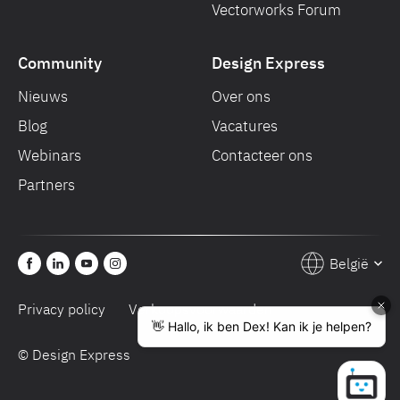
Vectorworks Forum
Community
Design Express
Nieuws
Over ons
Blog
Vacatures
Webinars
Contacteer ons
Partners
België
Privacy policy
Verkoopsvoorwaarden
© Design Express