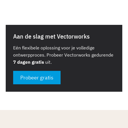
Aan de slag met Vectorworks
Eén flexibele oplossing voor je volledige
ontwerpproces. Probeer Vectorworks gedurende
7 dagen gratis
uit.
Probeer gratis