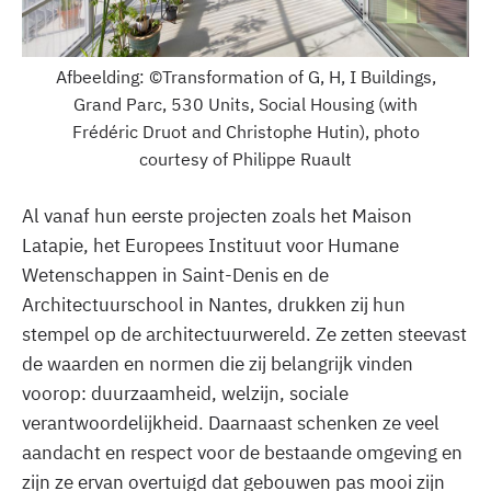
Afbeelding: ©Transformation of G, H, I Buildings,
Grand Parc, 530 Units, Social Housing (with
Frédéric Druot and Christophe Hutin), photo
courtesy of Philippe Ruault
Al vanaf hun eerste projecten zoals het Maison
Latapie, het Europees Instituut voor Humane
Wetenschappen in Saint-Denis en de
Architectuurschool in Nantes, drukken zij hun
stempel op de architectuurwereld. Ze zetten steevast
de waarden en normen die zij belangrijk vinden
voorop: duurzaamheid, welzijn, sociale
verantwoordelijkheid. Daarnaast schenken ze veel
aandacht en respect voor de bestaande omgeving en
zijn ze ervan overtuigd dat gebouwen pas mooi zijn