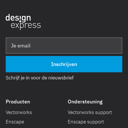
Schrijf je in voor de nieuwsbrief
Producten
Ondersteuning
Vectorworks
Vectorworks support
Enscape
Enscape support