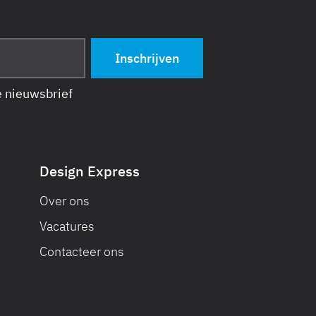
de nieuwsbrief
Design Express
Over ons
Vacatures
Contacteer ons