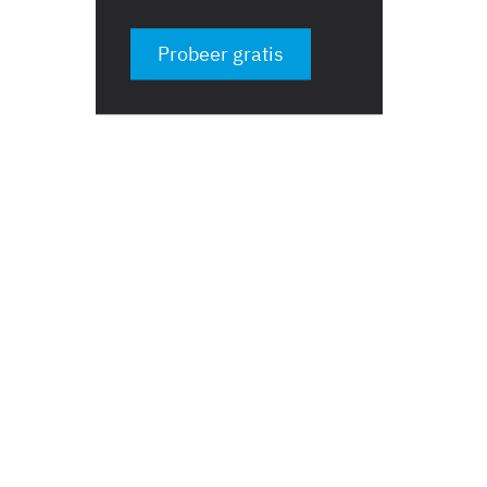
Probeer gratis