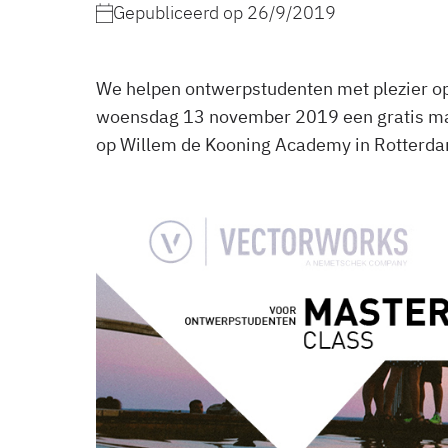
Gepubliceerd op
26/9/2019
We helpen ontwerpstudenten met plezier o
woensdag 13 november 2019 een gratis mast
op Willem de Kooning Academy in Rotterd