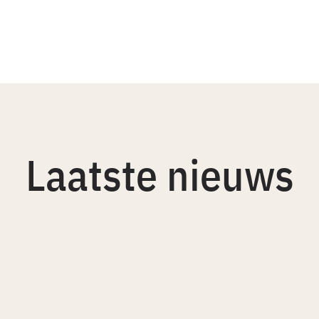
Laatste nieuws