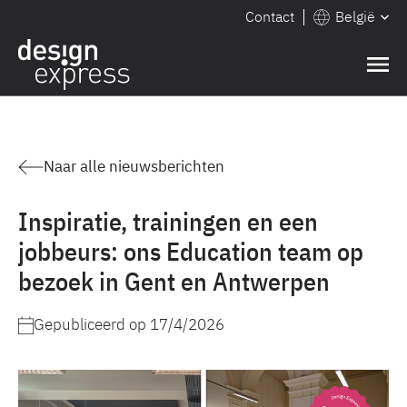
Contact
België
Naar alle nieuwsberichten
Inspiratie, trainingen en een
jobbeurs: ons Education team op
bezoek in Gent en Antwerpen
Gepubliceerd op
17/4/2026