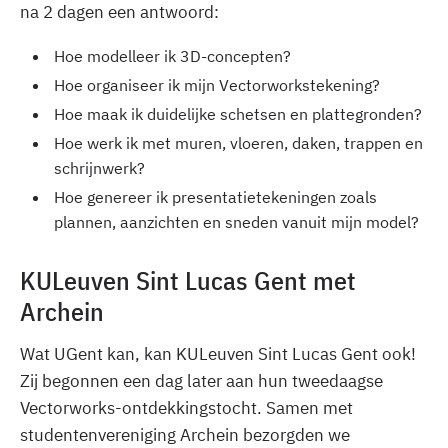
na 2 dagen een antwoord:
Hoe modelleer ik 3D-concepten?
Hoe organiseer ik mijn Vectorworkstekening?
Hoe maak ik duidelijke schetsen en plattegronden?
Hoe werk ik met muren, vloeren, daken, trappen en
schrijnwerk?
Hoe genereer ik presentatietekeningen zoals
plannen, aanzichten en sneden vanuit mijn model?
KULeuven Sint Lucas Gent met
Archein
Wat UGent kan, kan KULeuven Sint Lucas Gent ook!
Zij begonnen een dag later aan hun tweedaagse
Vectorworks-ontdekkingstocht. Samen met
studentenvereniging Archein bezorgden we