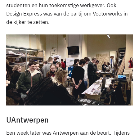
studenten en hun toekomstige werkgever. Ook
Design Express was van de partij om Vectorworks in
de kijker te zetten.
UAntwerpen
Een week later was Antwerpen aan de beurt. Tijdens