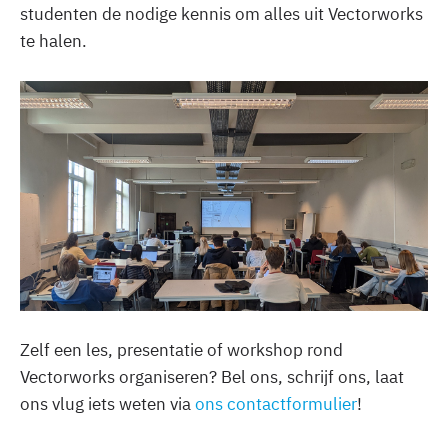
studenten de nodige kennis om alles uit Vectorworks
te halen.
Zelf een les, presentatie of workshop rond
Vectorworks organiseren? Bel ons, schrijf ons, laat
ons vlug iets weten via
ons contactformulier
!