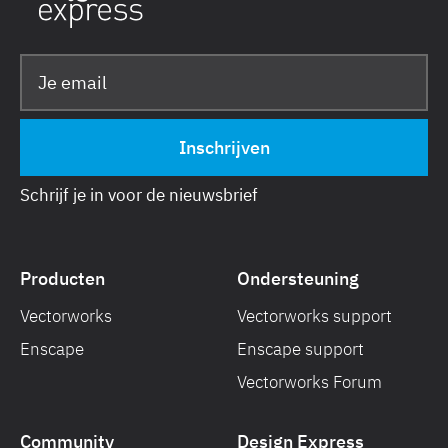
Schrijf je in voor de nieuwsbrief
Producten
Ondersteuning
Vectorworks
Vectorworks support
Enscape
Enscape support
Vectorworks Forum
Community
Design Express