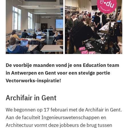
De voorbije maanden vond je ons Education team
in Antwerpen en Gent voor een stevige portie
Vectorworks-inspiratie!
Archifair in Gent
We begonnen op 17 februari met de Archifair in Gent.
Aan de faculteit Ingenieurswetenschappen en
Architectuur vormt deze jobbeurs de brug tussen