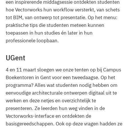
een inspirerende middagsessie ontdekten studenten
hoe Vectorworks hun workflow versterkt, van schets
tot BIM, van ontwerp tot presentatie. Op het menu:
praktische tips die studenten meteen kunnen
toepassen in hun studies én later in hun
professionele loopbaan.
UGent
4 en 11 maart sloegen we onze tenten op bij Campus
Boekentoren in Gent voor een tweedaagse. Op het
programma? Alles wat studenten nodig hebben om
eenvoudige architecturale ontwerpen digitaal uit te
werken en deze netjes en overzichtelijk te
presenteren. Ze leerden hun weg vinden in de
Vectorworks-interface en ontdekten de
basisgereedschappen. Ook op deze vragen hadden ze