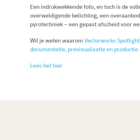
Een indrukwekkende foto, en toch is de vol
overweldigende belichting, een overaanbo
pyrotechniek – een gepast afscheid voor ee
Wil je weten waarom
Vectorworks Spotlight
documentatie, previsualisatie en productie
Lees het hier