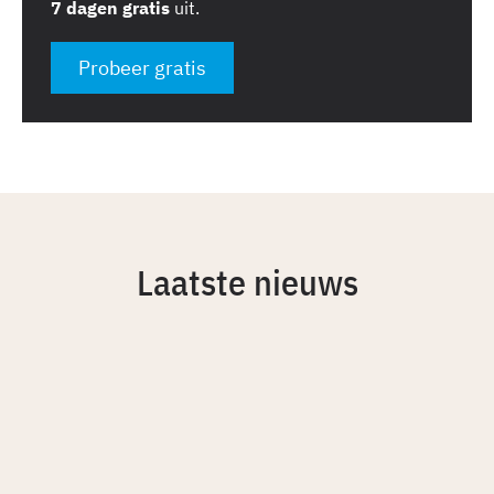
7 dagen gratis
uit.
Probeer gratis
Laatste nieuws