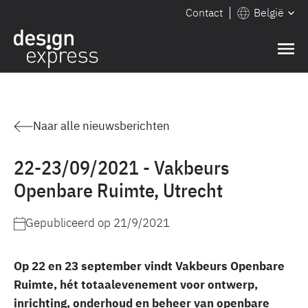
Contact
België
Naar alle nieuwsberichten
22-23/09/2021 - Vakbeurs
Openbare Ruimte, Utrecht
Gepubliceerd op
21/9/2021
Op 22 en 23 september vindt Vakbeurs Openbare
Ruimte, hét totaalevenement voor ontwerp,
inrichting, onderhoud en beheer van openbare