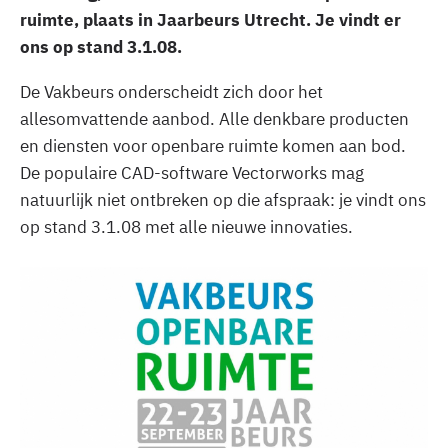
ruimte, plaats in Jaarbeurs Utrecht. Je vindt er
ons op stand 3.1.08.
De Vakbeurs onderscheidt zich door het
allesomvattende aanbod. Alle denkbare producten
en diensten voor openbare ruimte komen aan bod.
De populaire CAD-software Vectorworks mag
natuurlijk niet ontbreken op die afspraak: je vindt ons
op stand 3.1.08 met alle nieuwe innovaties.