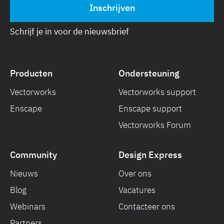
Schrijf je in voor de nieuwsbrief
Producten
Ondersteuning
Vectorworks
Vectorworks support
Enscape
Enscape support
Vectorworks Forum
Community
Design Express
Nieuws
Over ons
Blog
Vacatures
Webinars
Contacteer ons
Partners