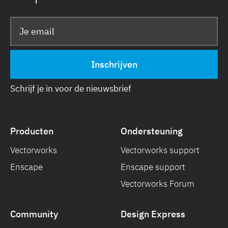
Schrijf je in voor de nieuwsbrief
Producten
Ondersteuning
Vectorworks
Vectorworks support
Enscape
Enscape support
Vectorworks Forum
Community
Design Express