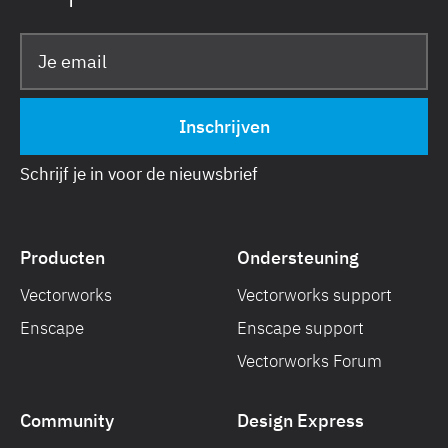
Schrijf je in voor de nieuwsbrief
Producten
Ondersteuning
Vectorworks
Vectorworks support
Enscape
Enscape support
Vectorworks Forum
Community
Design Express