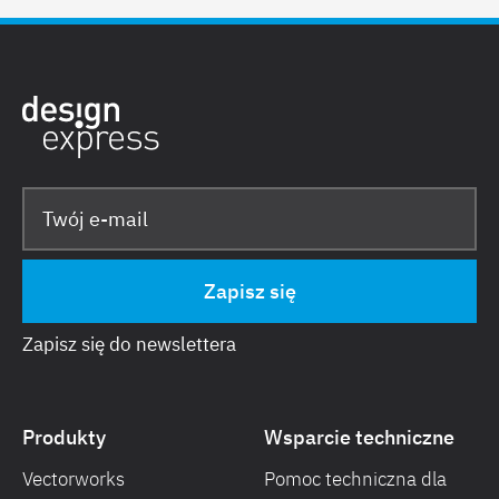
Zapisz się do newslettera
Produkty
Wsparcie techniczne
Vectorworks
Pomoc techniczna dla