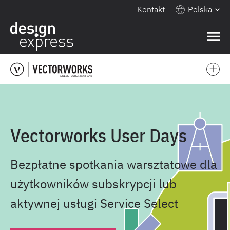
Kontakt
Polska
❌
Vectorworks User Days
Bezpłatne spotkania warsztatowe dla
użytkowników subskrypcji lub
aktywnej usługi Service Select