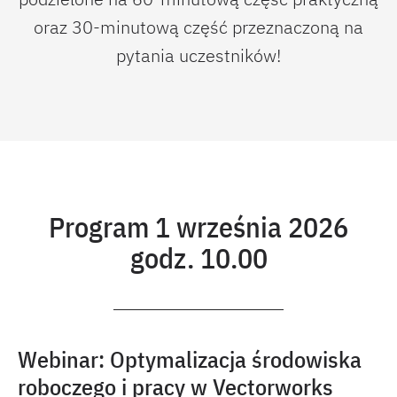
oraz 30-minutową część przeznaczoną na
pytania uczestników!
Program 1 września 2026
godz. 10.00
Webinar: Optymalizacja środowiska
roboczego i pracy w Vectorworks