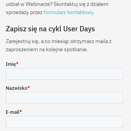
udział w Webinarze? Skontaktuj się z działem
sprzedaży przez
formularz kontaktowy.
Zapisz się na cykl User Days
Zarejestruj się, a co miesiąc otrzymasz maila z
zaproszeniem na kolejne spotkanie.