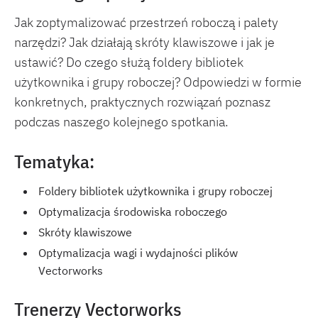
Jak zoptymalizować przestrzeń roboczą i palety
narzędzi? Jak działają skróty klawiszowe i jak je
ustawić? Do czego służą foldery bibliotek
użytkownika i grupy roboczej? Odpowiedzi w formie
konkretnych, praktycznych rozwiązań poznasz
podczas naszego kolejnego spotkania.
Tematyka:
Foldery bibliotek użytkownika i grupy roboczej
Optymalizacja środowiska roboczego
Skróty klawiszowe
Optymalizacja wagi i wydajności plików
Vectorworks
Trenerzy Vectorworks