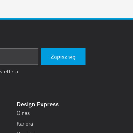
slettera
Design Express
O nas
Kariera