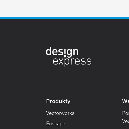
Produkty
Ws
Vectorworks
Po
Ve
Enscape