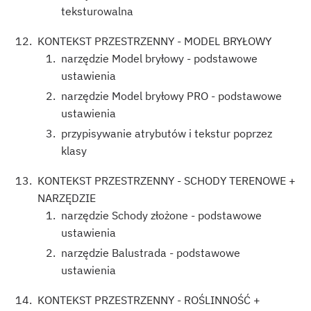
teksturowalna
KONTEKST PRZESTRZENNY - MODEL BRYŁOWY
narzędzie Model bryłowy - podstawowe
ustawienia
narzędzie Model bryłowy PRO - podstawowe
ustawienia
przypisywanie atrybutów i tekstur poprzez
klasy
KONTEKST PRZESTRZENNY - SCHODY TERENOWE +
NARZĘDZIE
narzędzie Schody złożone - podstawowe
ustawienia
narzędzie Balustrada - podstawowe
ustawienia
KONTEKST PRZESTRZENNY - ROŚLINNOŚĆ +