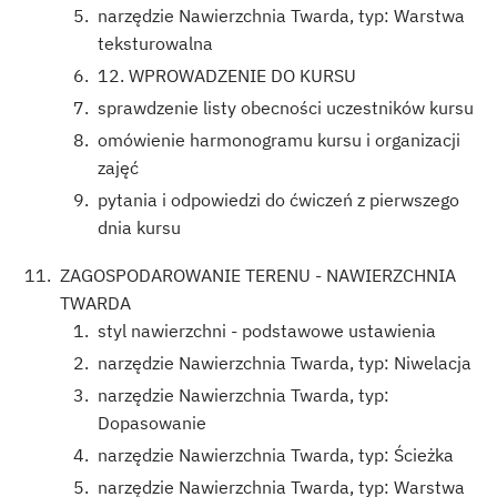
narzędzie Nawierzchnia Twarda, typ: Warstwa
teksturowalna
12. WPROWADZENIE DO KURSU
sprawdzenie listy obecności uczestników kursu
omówienie harmonogramu kursu i organizacji
zajęć
pytania i odpowiedzi do ćwiczeń z pierwszego
dnia kursu
ZAGOSPODAROWANIE TERENU - NAWIERZCHNIA
TWARDA
styl nawierzchni - podstawowe ustawienia
narzędzie Nawierzchnia Twarda, typ: Niwelacja
narzędzie Nawierzchnia Twarda, typ:
Dopasowanie
narzędzie Nawierzchnia Twarda, typ: Ścieżka
narzędzie Nawierzchnia Twarda, typ: Warstwa