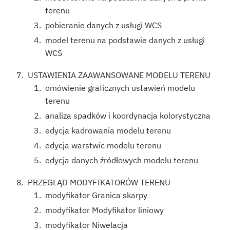
terenu
pobieranie danych z usługi WCS
model terenu na podstawie danych z usługi
WCS
USTAWIENIA ZAAWANSOWANE MODELU TERENU
omówienie graficznych ustawień modelu
terenu
analiza spadków i koordynacja kolorystyczna
edycja kadrowania modelu terenu
edycja warstwic modelu terenu
edycja danych źródłowych modelu terenu
PRZEGLĄD MODYFIKATORÓW TERENU
modyfikator Granica skarpy
modyfikator Modyfikator liniowy
modyfikator Niwelacja