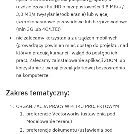
rozdzielczości FullHD o przepustowości 3,8 MB/s /
3,0 MB/s (wysyłanie/odbieranie) lub więcej
(szerokopasmowe przewodowe lub bezprzewodowe
(min 3G lub 4G/LTE))
nie zalecamy korzystania z urządzeń mobilnych
(prowadzący powinien mieć dostęp do projektu, nad
którym pracują kursanci i wgląd do postępu ich
prac). Zalecamy zainstalowanie aplikacji ZOOM lub
korzystanie z wersji przeglądarkowej bezpośrednio
na komputerze.
Zakres tematyczny:
ORGANIZACJA PRACY W PLIKU PROJEKTOWYM
preferencje Vectorworks (ustawienia pod
Modelowanie terenu)
preferencje dokumentu (ustawienia pod