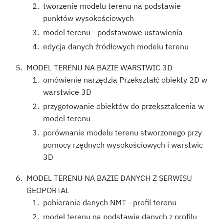
tworzenie modelu terenu na podstawie
punktów wysokościowych
model terenu - podstawowe ustawienia
edycja danych źródłowych modelu terenu
MODEL TERENU NA BAZIE WARSTWIC 3D
omówienie narzędzia Przekształć obiekty 2D w
warstwice 3D
przygotowanie obiektów do przekształcenia w
model terenu
porównanie modelu terenu stworzonego przy
pomocy rzędnych wysokościowych i warstwic
3D
MODEL TERENU NA BAZIE DANYCH Z SERWISU
GEOPORTAL
pobieranie danych NMT - profil terenu
model terenu na podstawie danych z profilu