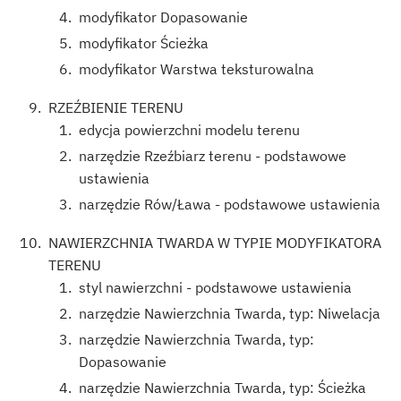
modyfikator Dopasowanie
modyfikator Ścieżka
modyfikator Warstwa teksturowalna
RZEŹBIENIE TERENU
edycja powierzchni modelu terenu
narzędzie Rzeźbiarz terenu - podstawowe
ustawienia
narzędzie Rów/Ława - podstawowe ustawienia
NAWIERZCHNIA TWARDA W TYPIE MODYFIKATORA
TERENU
styl nawierzchni - podstawowe ustawienia
narzędzie Nawierzchnia Twarda, typ: Niwelacja
narzędzie Nawierzchnia Twarda, typ:
Dopasowanie
narzędzie Nawierzchnia Twarda, typ: Ścieżka