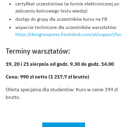
certyfikat uczestnictwa (w formie elektronicznej po
zaliczeniu końcowego testu wiedzy)
dostęp do grupy dla uczestników kursu na FB
wsparcie techniczne dla uczestników warsztatów:
https://designexpress.freshdesk.com/pl/support/hom
Terminy warsztatów:
19, 20 i 21 sierpnia od godz. 9.30 do godz. 14.00
Cena: 990 zł netto (1 217,7 zł brutto)
Oferta specjalna dla studentów:
Kurs w cenie 399 zł
brutto.