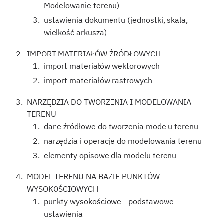
Modelowanie terenu)
ustawienia dokumentu (jednostki, skala,
wielkość arkusza)
IMPORT MATERIAŁÓW ŹRÓDŁOWYCH
import materiałów wektorowych
import materiałów rastrowych
NARZĘDZIA DO TWORZENIA I MODELOWANIA
TERENU
dane źródłowe do tworzenia modelu terenu
narzędzia i operacje do modelowania terenu
elementy opisowe dla modelu terenu
MODEL TERENU NA BAZIE PUNKTÓW
WYSOKOŚCIOWYCH
punkty wysokościowe - podstawowe
ustawienia