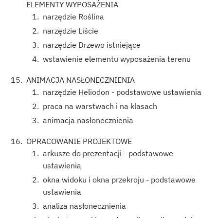
ELEMENTY WYPOSAŻENIA
narzędzie Roślina
narzędzie Liście
narzędzie Drzewo istniejące
wstawienie elementu wyposażenia terenu
ANIMACJA NASŁONECZNIENIA
narzędzie Heliodon - podstawowe ustawienia
praca na warstwach i na klasach
animacja nasłonecznienia
OPRACOWANIE PROJEKTOWE
arkusze do prezentacji - podstawowe
ustawienia
okna widoku i okna przekroju - podstawowe
ustawienia
analiza nasłonecznienia