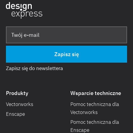
Zapisz się do newslettera
Produkty
Wsparcie techniczne
Vectorworks
Pomoc techniczna dla
Vectorworks
Enscape
Pomoc techniczna dla
Enscape