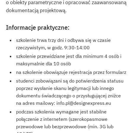
o obiekty parametryczne i opracować zaawansowaną
dokumentacją projektową.
Informacje praktyczne:
szkolenie trwa trzy dni i odbywa się w czasie
rzeczywistym, w godz. 9:30-14:00
szkolenie przewidziane jest dla minimum 4 osób i
maksymalnie dla 10 osób
na szkolenie obowiązuje rejestracja przez formularz
studenci zobowiązani są do potwierdzenia statusu
poprzez wysłanie skanu legitymacji lub innego
dokumentu świadczącego o przysługującej zniżce
na adres mailowy: info.pl@designexpress.eu
podczas szkolenia wymagane jest stabilne
połączenie z internetem (szerokopasmowe
przewodowe lub bezprzewodowe (min. 3G lub