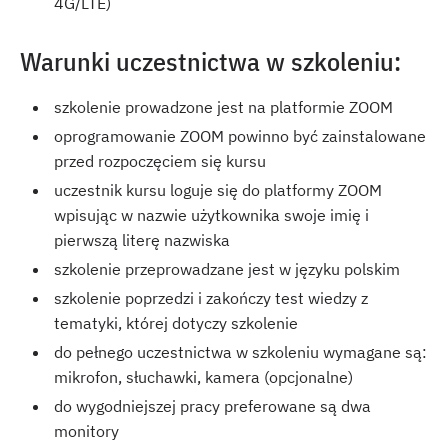
4G/LTE)
Warunki uczestnictwa w szkoleniu:
szkolenie prowadzone jest na platformie ZOOM
oprogramowanie ZOOM powinno być zainstalowane
przed rozpoczęciem się kursu
uczestnik kursu loguje się do platformy ZOOM
wpisując w nazwie użytkownika swoje imię i
pierwszą literę nazwiska
szkolenie przeprowadzane jest w języku polskim
szkolenie poprzedzi i zakończy test wiedzy z
tematyki, której dotyczy szkolenie
do pełnego uczestnictwa w szkoleniu wymagane są:
mikrofon, słuchawki, kamera (opcjonalne)
do wygodniejszej pracy preferowane są dwa
monitory