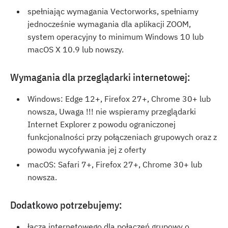
spełniając wymagania Vectorworks, spełniamy
jednocześnie wymagania dla aplikacji ZOOM,
system operacyjny to minimum Windows 10 lub
macOS X 10.9 lub nowszy.
Wymagania dla przeglądarki internetowej:
Windows: Edge 12+, Firefox 27+, Chrome 30+ lub
nowsza, Uwaga !!! nie wspieramy przeglądarki
Internet Explorer z powodu ograniczonej
funkcjonalności przy połączeniach grupowych oraz z
powodu wycofywania jej z oferty
macOS: Safari 7+, Firefox 27+, Chrome 30+ lub
nowsza.
Dodatkowo potrzebujemy:
łącza internetowego dla połączeń grupowy o