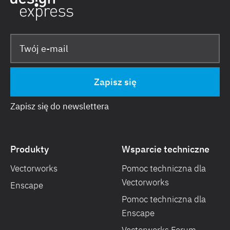
Zapisz się do newslettera
Produkty
Wsparcie techniczne
Vectorworks
Pomoc techniczna dla
Vectorworks
Enscape
Pomoc techniczna dla
Enscape