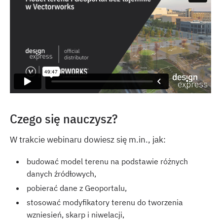
Czego się nauczysz?
W trakcie webinaru dowiesz się m.in., jak:
budować model terenu na podstawie różnych
danych źródłowych,
pobierać dane z Geoportalu,
stosować modyfikatory terenu do tworzenia
wzniesień, skarp i niwelacji,