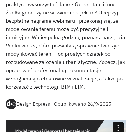
praktyce wykorzystać dane z Geoportalu i inne
źródła geodezyjne w swoim projekcie? Obejrzyj
bezpłatne nagranie webinaru i przekonaj się, że
modelowanie terenu może być precyzyjne i
intuicyjne. W niespełna godzinę poznasz narzędzia
Vectorworks, które pozwalają sprawnie tworzyć i
modyfikować teren — od prostych działek po
rozbudowane założenia urbanistyczne. Zobacz, jak
opracować profesjonalną dokumentację
wzbogaconą o efektowne wizualizacje, a także jak
korzystać z technologii BIM i LIM.
Design Express | Opublikowano
26/9/2025