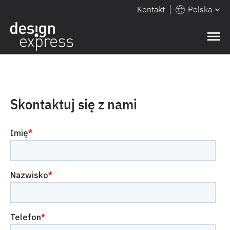
Kontakt
Polska
Skontaktuj się z nami