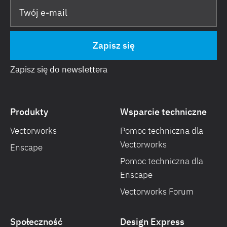
Zapisz się do newslettera
Produkty
Wsparcie techniczne
Vectorworks
Pomoc techniczna dla
Vectorworks
Enscape
Pomoc techniczna dla
Enscape
Vectorworks Forum
Społeczność
Design Express