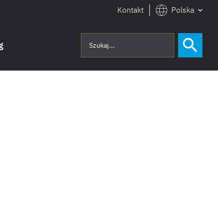
Kontakt
Polska
g