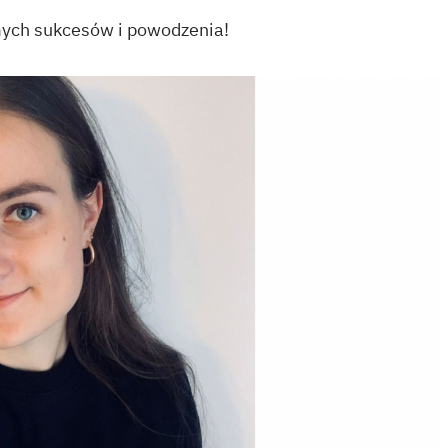
mych sukcesów i powodzenia!