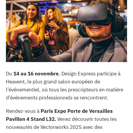
Du
14 au 16 novembre
, Design Express participe à
Heavent, le plus grand salon européen de
l’événementiel, où tous les prescripteurs en matière
d’événements professionnels se rencontrent.
Rendez-vous à
Paris Expo Porte de Versailles
Pavillon 4 Stand L32.
Venez découvrir toutes les
nouveautés de Vectorworks 2025 avec des