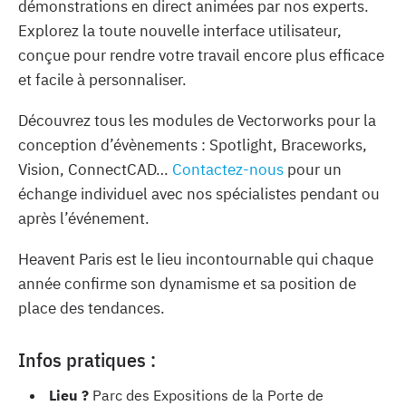
démonstrations en direct animées par nos experts.
Explorez la toute nouvelle interface utilisateur,
conçue pour rendre votre travail encore plus efficace
et facile à personnaliser.
Découvrez tous les modules de Vectorworks pour la
conception d’évènements : Spotlight, Braceworks,
Vision, ConnectCAD…
Contactez-nous
pour un
échange individuel avec nos spécialistes pendant ou
après l’événement.
Heavent Paris est le lieu incontournable qui chaque
année confirme son dynamisme et sa position de
place des tendances.
Infos pratiques :
Lieu ?
Parc des Expositions de la Porte de