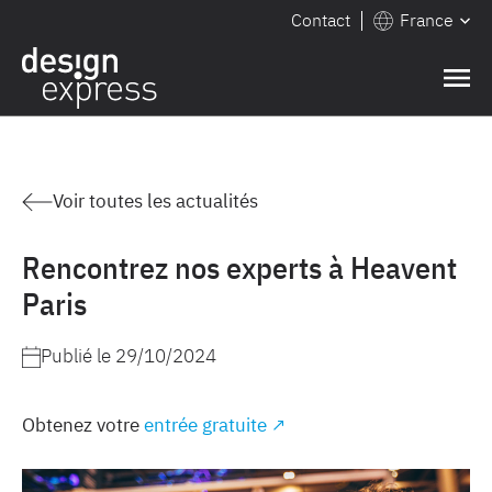
Contact
France
Voir toutes les actualités
Rencontrez nos experts à Heavent
Paris
Publié le
29/10/2024
Obtenez votre
entrée gratuite ↗