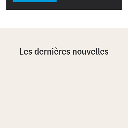
Les dernières nouvelles