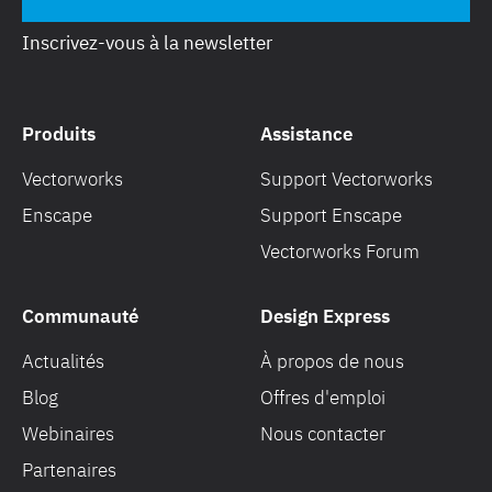
Inscrivez-vous à la newsletter
Produits
Assistance
Vectorworks
Support Vectorworks
Enscape
Support Enscape
Vectorworks Forum
Communauté
Design Express
Actualités
À propos de nous
Blog
Offres d'emploi
Webinaires
Nous contacter
Partenaires