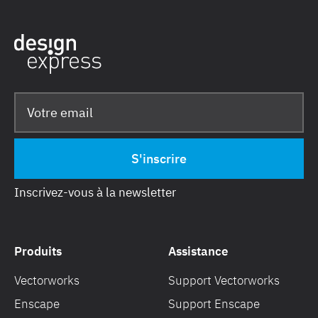
Inscrivez-vous à la newsletter
Produits
Assistance
Vectorworks
Support Vectorworks
Enscape
Support Enscape