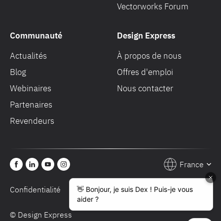
Vectorworks Forum
Communauté
Design Express
Actualités
À propos de nous
Blog
Offres d'emploi
Webinaires
Nous contacter
Partenaires
Revendeurs
France
Confidentialité
Conditions de vente
© Design Express