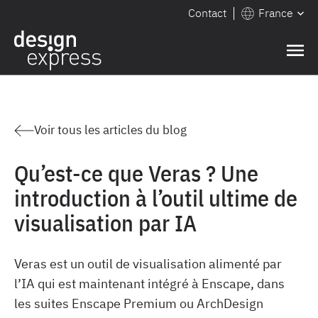
Contact
France
Voir tous les articles du blog
Qu’est-ce que Veras ? Une
introduction à l’outil ultime de
visualisation par IA
Veras est un outil de visualisation alimenté par
l’IA qui est maintenant intégré à Enscape, dans
les suites Enscape Premium ou ArchDesign