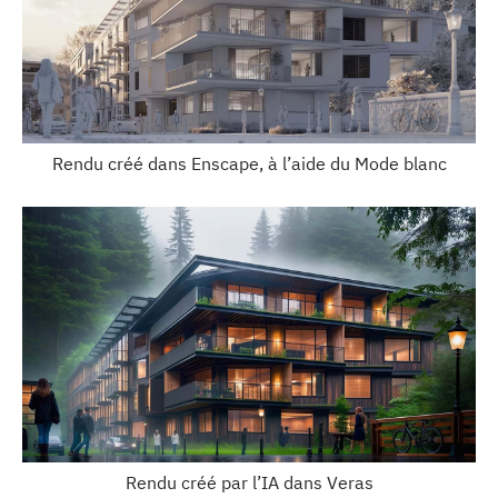
Rendu créé dans Enscape, à l’aide du Mode blanc
Rendu créé par l’IA dans Veras