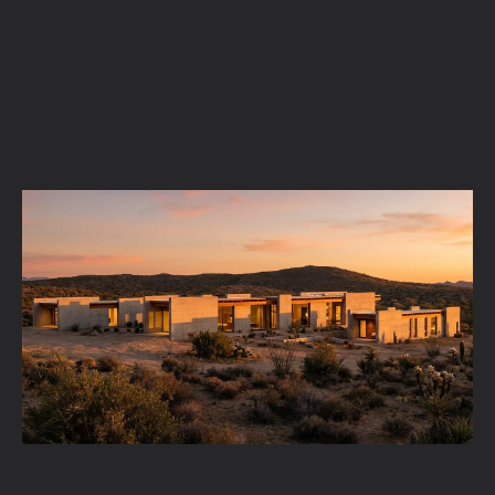
Comment utiliser l’IA pour concevoir 10x
plus rapidement dans Enscape
En savoir plus →