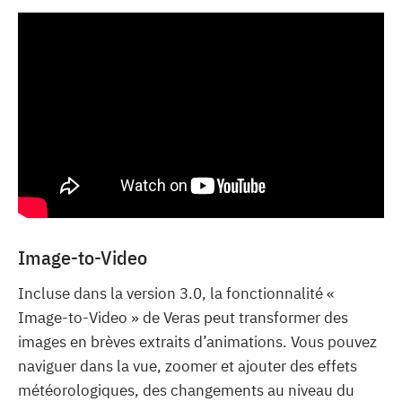
Image-to-Video
Incluse dans la version 3.0, la fonctionnalité «
Image-to-Video » de Veras peut transformer des
images en brèves extraits d’animations. Vous pouvez
naviguer dans la vue, zoomer et ajouter des effets
météorologiques, des changements au niveau du