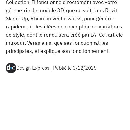
Collection. Il fonctionne directement avec votre
géométrie de modèle 3D, que ce soit dans Revit,
SketchUp, Rhino ou Vectorworks, pour générer
rapidement des idées de conception ou variations
de style, dont le rendu sera créé par IA. Cet article
introduit Veras ainsi que ses fonctionnalités
principales, et explique son fonctionnement.
Design Express | Publié le
3/12/2025