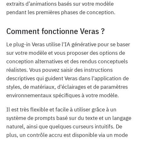
extraits d’animations basés sur votre modèle
pendant les premières phases de conception.
Comment fonctionne Veras ?
Le plug-in Veras utilise l'IA générative pour se baser
sur votre modèle et vous proposer des options de
conception alternatives et des rendus conceptuels
réalistes. Vous pouvez saisir des instructions
descriptives qui guident Veras dans l'application de
styles, de matériaux, d'éclairages et de paramètres
environnementaux spécifiques à votre modèle.
Il est très flexible et facile à utiliser grâce à un
système de prompts basé sur du texte et un langage
naturel, ainsi que quelques curseurs intuitifs. De
plus, un contrôle accru est disponible via un mode