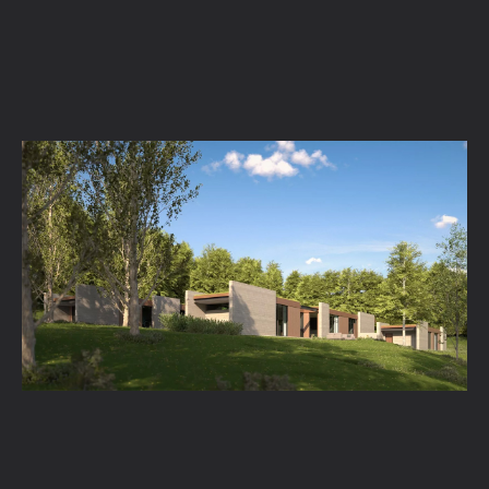
Comment construire un projet entier de A à Z
avec Enscape et l’IA
En savoir plus →