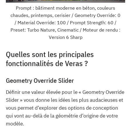
Prompt : bâtiment moderne en béton, couleurs
chaudes, printemps, cerisier / Geometry Override: 0
/ Material Override: 100 / Prompt Strength: 60 /
Preset: Turbo Nature, Cinematic / Moteur de rendu :
Version 6 Sharp
Quelles sont les principales
fonctionnalités de Veras ?
Geometry Override Slider
Définir une valeur élevée pour le « Geometry Override
Slider » vous donne les idées les plus audacieuses et
vous permet d’explorer des options de conception
qui vont au-delà de la géométrie d’origine de votre
modèle.