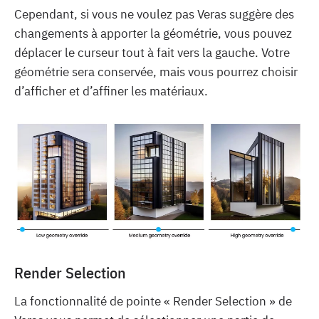
Cependant, si vous ne voulez pas Veras suggère des
changements à apporter la géométrie, vous pouvez
déplacer le curseur tout à fait vers la gauche. Votre
géométrie sera conservée, mais vous pourrez choisir
d’afficher et d’affiner les matériaux.
Render Selection
La fonctionnalité de pointe « Render Selection » de