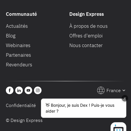
Communauté
Design Express
Actualités
À propos de nous
Blog
Offres d'emploi
Webinaires
Nous contacter
Partenaires
Revendeurs
France
Confidentialité
Conditions de vente
© Design Express