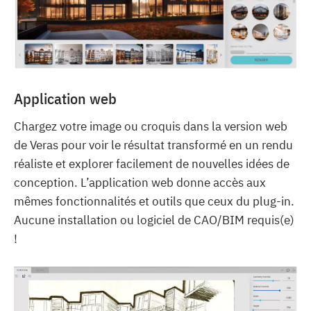
Application web
Chargez votre image ou croquis dans la version web
de Veras pour voir le résultat transformé en un rendu
réaliste et explorer facilement de nouvelles idées de
conception. L’application web donne accès aux
mêmes fonctionnalités et outils que ceux du plug-in.
Aucune installation ou logiciel de CAO/BIM requis(e)
!