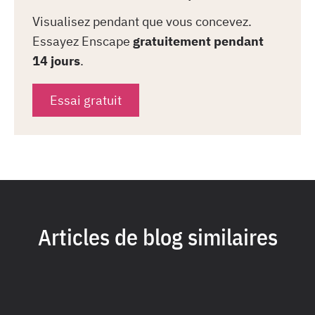
Visualisez pendant que vous concevez.
Essayez Enscape
gratuitement pendant
14 jours
.
Essai gratuit
Articles de blog similaires