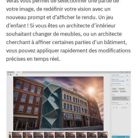
Veras vous permet de sélectionner une partie de
votre image, de redéfinir votre vision avec un
nouveau prompt et d’afficher le rendu. Un jeu
d’enfant ! Si vous êtes un architecte d’intérieur
souhaitant changer de meubles, ou un architecte
cherchant à affiner certaines parties d’un bâtiment,
vous pouvez appliquer rapidement des modifications
précises en temps réel.