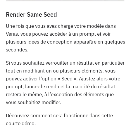
Render Same Seed
Une fois que vous avez chargé votre modèle dans
Veras, vous pouvez accéder à un prompt et voir
plusieurs idées de conception apparaître en quelques
secondes.
Si vous souhaitez verrouiller un résultat en particulier
tout en modifiant un ou plusieurs éléments, vous
pouvez activer l’option « Seed ». Ajustez alors votre
prompt, lancez le rendu et la majorité du résultat
restera le même, à l’exception des éléments que
vous souhaitiez modifier.
Découvrez comment cela fonctionne dans cette
courte démo.