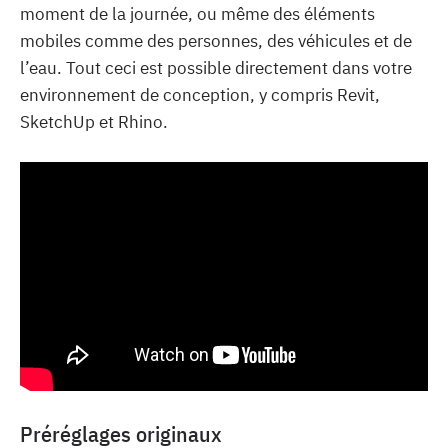
moment de la journée, ou même des éléments
mobiles comme des personnes, des véhicules et de
l’eau. Tout ceci est possible directement dans votre
environnement de conception, y compris Revit,
SketchUp et Rhino.
Préréglages originaux