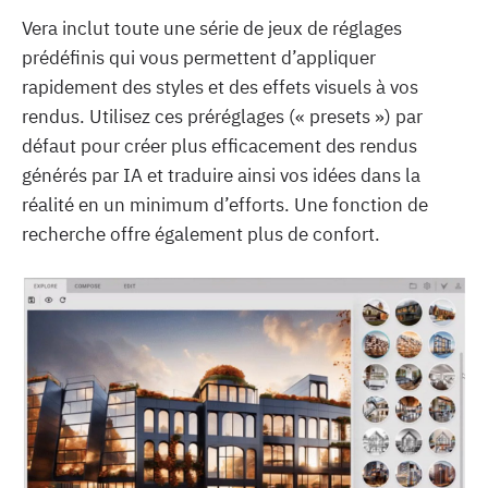
Vera inclut toute une série de jeux de réglages
prédéfinis qui vous permettent d’appliquer
rapidement des styles et des effets visuels à vos
rendus. Utilisez ces préréglages (« presets ») par
défaut pour créer plus efficacement des rendus
générés par IA et traduire ainsi vos idées dans la
réalité en un minimum d’efforts. Une fonction de
recherche offre également plus de confort.