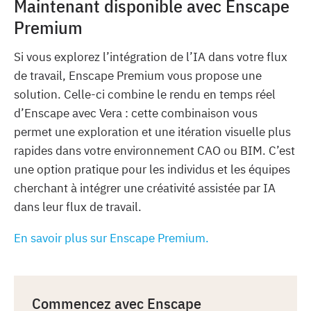
Maintenant disponible avec Enscape
Premium
Si vous explorez l’intégration de l’IA dans votre flux
de travail, Enscape Premium vous propose une
solution. Celle-ci combine le rendu en temps réel
d’Enscape avec Vera : cette combinaison vous
permet une exploration et une itération visuelle plus
rapides dans votre environnement CAO ou BIM. C’est
une option pratique pour les individus et les équipes
cherchant à intégrer une créativité assistée par IA
dans leur flux de travail.
En savoir plus sur Enscape Premium.
Commencez avec Enscape