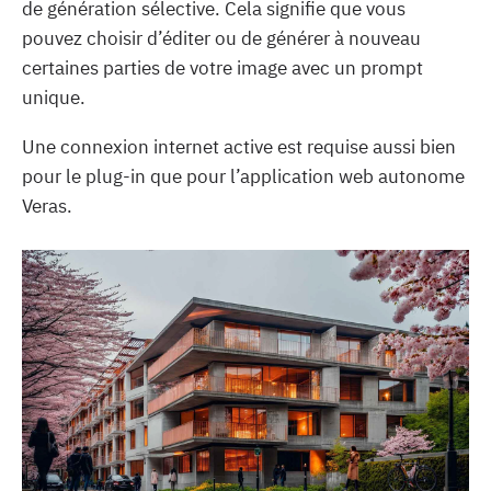
de génération sélective. Cela signifie que vous
pouvez choisir d’éditer ou de générer à nouveau
certaines parties de votre image avec un prompt
unique.
Une connexion internet active est requise aussi bien
pour le plug-in que pour l’application web autonome
Veras.