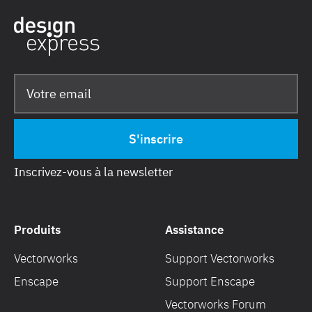
Inscrivez-vous à la newsletter
Produits
Assistance
Vectorworks
Support Vectorworks
Enscape
Support Enscape
Vectorworks Forum