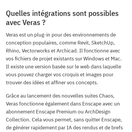
Quelles intégrations sont possibles
avec Veras ?
Veras est un plug-in pour des environnements de
conception populaires, comme Revit, SketchUp,
Rhino, Vectorworks et Archicad. Il fonctionne avec
vos fichiers de projet existants sur Windows et Mac.
Il existe une version basée sur le web dans laquelle
vous pouvez charger vos croquis et images pour
trouver des idées et affiner vos concepts.
Grâce au lancement des nouvelles suites Chaos,
Veras fonctionne également dans Enscape avec un
abonnement Enscape Premium ou ArchDesign
Collection. Cela vous permet, sans quitter Enscape,
de générer rapidement par IA des rendus et de brefs