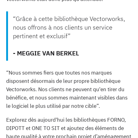
“Grâce à cette bibliothèque Vectorworks,
nous offrons à nos clients un service
pertinent et exclusif”
- MEGGIE VAN BERKEL
“Nous sommes fiers que toutes nos marques
disposent désormais de leur propre bibliothèque
Vectorworks. Nos clients ne peuvent qu'en tirer du
bénéfice, et nous sommes maintenant visibles dans
le logiciel le plus utilisé par notre cible”.
Explorez dès aujourd'hui les bibliothèques FORNO,
DIPOTT et ONE TO SIT et ajoutez des éléments de
haute qualité à votre prochain projet d’aménagement