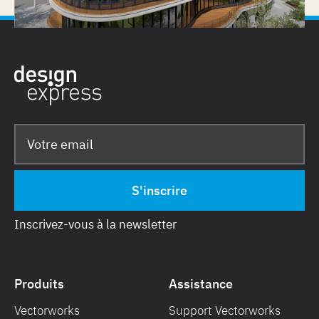
Inscrivez-vous à la newsletter
Produits
Assistance
Vectorworks
Support Vectorworks