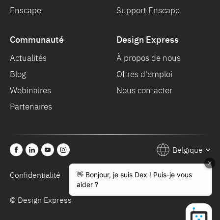
Enscape
Support Enscape
Communauté
Design Express
Actualités
À propos de nous
Blog
Offres d'emploi
Webinaires
Nous contacter
Partenaires
Belgique
Confidentialité
Conditions de vente
© Design Express