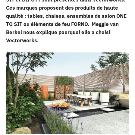
Ces marques proposent des produits de haute
qualité : tables, chaises, ensembles de salon ONE
TO SIT ou éléments de feu FORNO. Meggie van
Berkel nous explique pourquoi elle a choisi
Vectorworks.