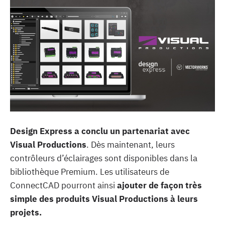
Design Express a conclu un partenariat avec
Visual Productions
. Dès maintenant, leurs
contrôleurs d’éclairages sont disponibles dans la
bibliothèque Premium. Les utilisateurs de
ConnectCAD pourront ainsi
ajouter de façon très
simple des produits Visual Productions à leurs
projets.