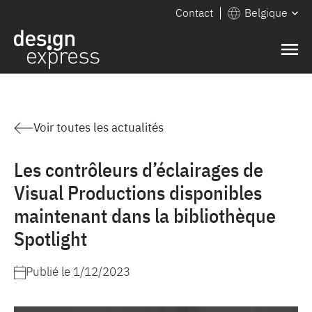
Contact
Belgique
Voir toutes les actualités
Les contrôleurs d’éclairages de
Visual Productions disponibles
maintenant dans la bibliothèque
Spotlight
Publié le
1/12/2023