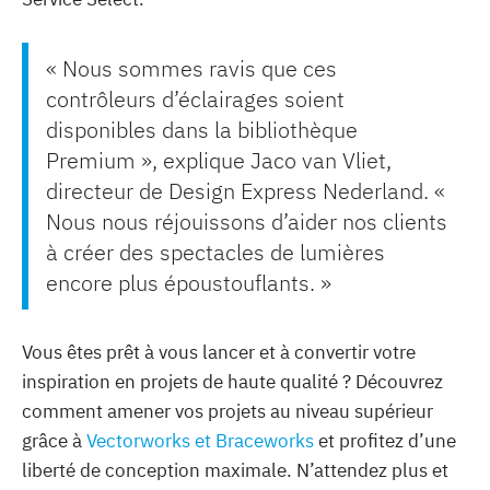
« Nous sommes ravis que ces
contrôleurs d’éclairages soient
disponibles dans la bibliothèque
Premium », explique Jaco van Vliet,
directeur de Design Express Nederland. «
Nous nous réjouissons d’aider nos clients
à créer des spectacles de lumières
encore plus époustouflants. »
‍Vous êtes prêt à vous lancer et à convertir votre
inspiration en projets de haute qualité ? Découvrez
comment amener vos projets au niveau supérieur
grâce à
Vectorworks et Braceworks
et profitez d’une
liberté de conception maximale. N’attendez plus et