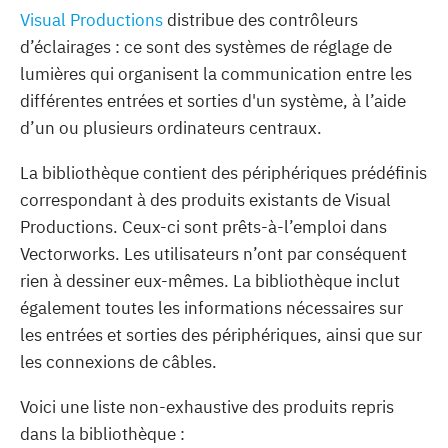
Visual Productions
distribue des contrôleurs
d’éclairages : ce sont des systèmes de réglage de
lumières qui organisent la communication entre les
différentes entrées et sorties d'un système, à l’aide
d’un ou plusieurs ordinateurs centraux.
La bibliothèque contient des périphériques prédéfinis
correspondant à des produits existants de Visual
Productions. Ceux-ci sont prêts-à-l’emploi dans
Vectorworks. Les utilisateurs n’ont par conséquent
rien à dessiner eux-mêmes. La bibliothèque inclut
également toutes les informations nécessaires sur
les entrées et sorties des périphériques, ainsi que sur
les connexions de câbles.
Voici une liste non-exhaustive des produits repris
dans la bibliothèque :