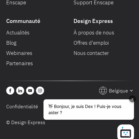
Enscape
Support Enscape
Communauté
Design Express
Actualités
À propos de nous
Blog
Offres d'emploi
Webinaires
Nous contacter
Partenaires
Belgique
Confidentialité
Conditions de vente
© Design Express