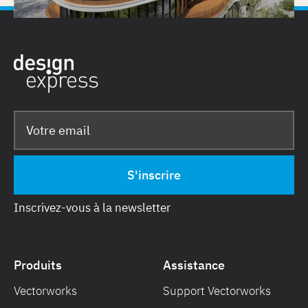
Inscrivez-vous à la newsletter
Produits
Assistance
Vectorworks
Support Vectorworks