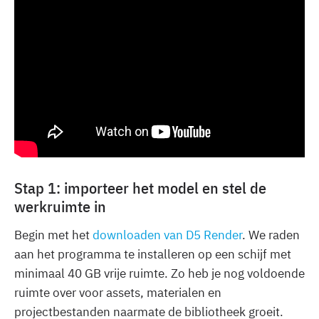
Stap 1: importeer het model en stel de
werkruimte in
Begin met het
downloaden van D5 Render
. We raden
aan het programma te installeren op een schijf met
minimaal 40 GB vrije ruimte. Zo heb je nog voldoende
ruimte over voor assets, materialen en
projectbestanden naarmate de bibliotheek groeit.