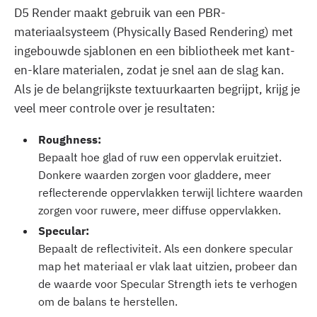
D5 Render maakt gebruik van een PBR-
materiaalsysteem (Physically Based Rendering) met
ingebouwde sjablonen en een bibliotheek met kant-
en-klare materialen, zodat je snel aan de slag kan.
Als je de belangrijkste textuurkaarten begrijpt, krijg je
veel meer controle over je resultaten:
‍Roughness:
Bepaalt hoe glad of ruw een oppervlak eruitziet.
Donkere waarden zorgen voor gladdere, meer
reflecterende oppervlakken terwijl lichtere waarden
zorgen voor ruwere, meer diffuse oppervlakken.‍
Specular:
Bepaalt de reflectiviteit. Als een donkere specular
map het materiaal er vlak laat uitzien, probeer dan
de waarde voor Specular Strength iets te verhogen
om de balans te herstellen.‍