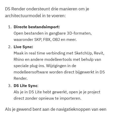
D5 Render ondersteunt drie manieren om je
architectuurmodel in te voeren:
‍Directe bestandsimport:
Open bestanden in gangbare 3D-formaten,
waaronder SKP, FBX, OBJ en meer.‍
Live Sync:
Maak in real time verbinding met SketchUp, Revit,
Rhino en andere modelleertools met behulp van
speciale plug-ins. Wijzigingen in de
modelleersoftware worden direct bijgewerkt in D5
Render.‍
D5 Lite Sync
:
Als je in D5 Lite hebt gewerkt, open je je project
direct zonder opnieuw te importeren.
Als je gewend bent aan de navigatieknoppen van een