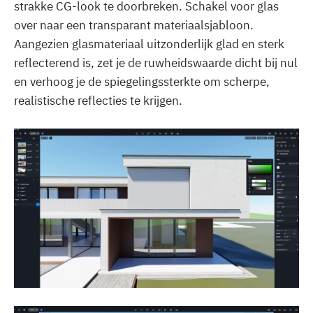
strakke CG-look te doorbreken. Schakel voor glas
over naar een transparant materiaalsjabloon.
Aangezien glasmateriaal uitzonderlijk glad en sterk
reflecterend is, zet je de ruwheidswaarde dicht bij nul
en verhoog je de spiegelingssterkte om scherpe,
realistische reflecties te krijgen.