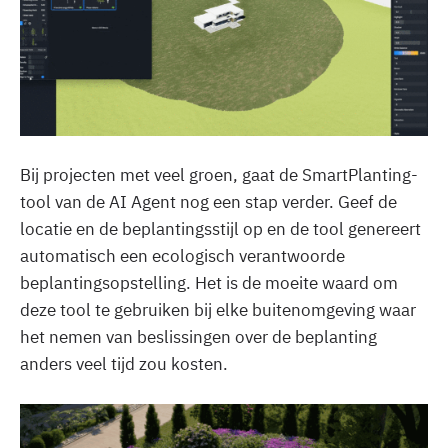
Bij projecten met veel groen, gaat de SmartPlanting-
tool van de AI Agent nog een stap verder. Geef de
locatie en de beplantingsstijl op en de tool genereert
automatisch een ecologisch verantwoorde
beplantingsopstelling. Het is de moeite waard om
deze tool te gebruiken bij elke buitenomgeving waar
het nemen van beslissingen over de beplanting
anders veel tijd zou kosten.