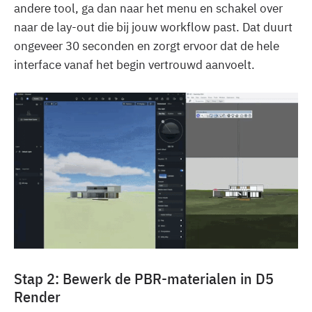
andere tool, ga dan naar het menu en schakel over
naar de lay-out die bij jouw workflow past. Dat duurt
ongeveer 30 seconden en zorgt ervoor dat de hele
interface vanaf het begin vertrouwd aanvoelt.
Stap 2: Bewerk de PBR-materialen in D5
Render