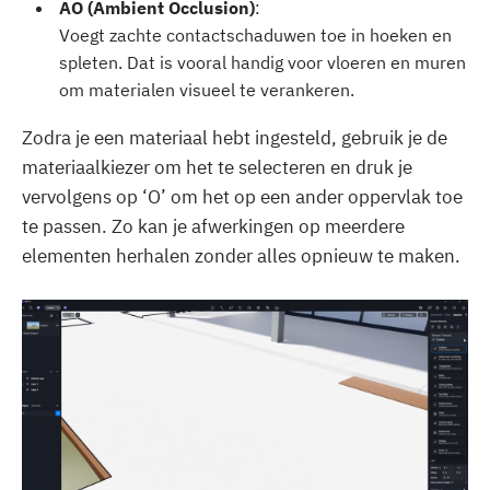
AO (Ambient Occlusion)
:
Voegt zachte contactschaduwen toe in hoeken en
spleten. Dat is vooral handig voor vloeren en muren
om materialen visueel te verankeren.
Zodra je een materiaal hebt ingesteld, gebruik je de
materiaalkiezer om het te selecteren en druk je
vervolgens op ‘O’ om het op een ander oppervlak toe
te passen. Zo kan je afwerkingen op meerdere
elementen herhalen zonder alles opnieuw te maken.