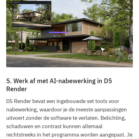
5. Werk af met AI-nabewerking in D5
Render
D5 Render bevat een ingebouwde set tools voor
nabewerking, waardoor je de meeste aanpassingen
uitvoert zonder de software te verlaten. Belichting,
schaduwen en contrast kunnen allemaal
rechtstreeks in het programma worden aangepast. Je