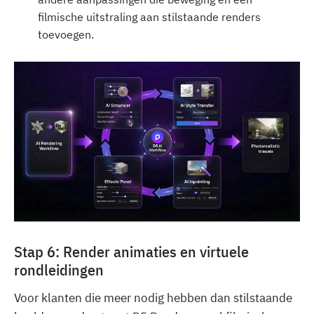
filmische uitstraling aan stilstaande renders
toevoegen.
Stap 6: Render animaties en virtuele
rondleidingen
Voor klanten die meer nodig hebben dan stilstaande