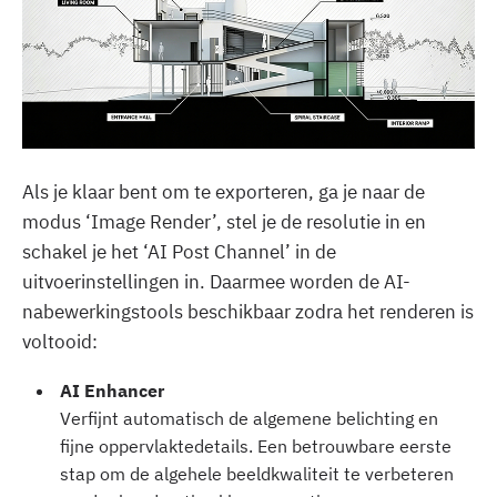
Als je klaar bent om te exporteren, ga je naar de
modus ‘Image Render’, stel je de resolutie in en
schakel je het ‘AI Post Channel’ in de
uitvoerinstellingen in. Daarmee worden de AI-
nabewerkingstools beschikbaar zodra het renderen is
voltooid:
‍AI Enhancer
Verfijnt automatisch de algemene belichting en
fijne oppervlaktedetails. Een betrouwbare eerste
stap om de algehele beeldkwaliteit te verbeteren