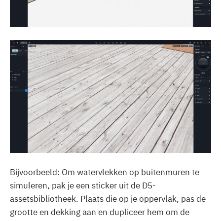
Bijvoorbeeld: Om watervlekken op buitenmuren te
simuleren, pak je een sticker uit de D5-
assetsbibliotheek. Plaats die op je oppervlak, pas de
grootte en dekking aan en dupliceer hem om de