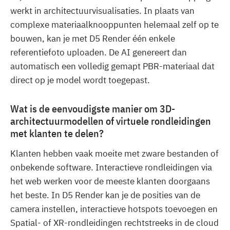
werkt in architectuurvisualisaties. In plaats van
complexe materiaalknooppunten helemaal zelf op te
bouwen, kan je met D5 Render één enkele
referentiefoto uploaden. De AI genereert dan
automatisch een volledig gemapt PBR-materiaal dat
direct op je model wordt toegepast.
Wat is de eenvoudigste manier om 3D-
architectuurmodellen of virtuele rondleidingen
met klanten te delen?
Klanten hebben vaak moeite met zware bestanden of
onbekende software. Interactieve rondleidingen via
het web werken voor de meeste klanten doorgaans
het beste. In D5 Render kan je de posities van de
camera instellen, interactieve hotspots toevoegen en
Spatial- of XR-rondleidingen rechtstreeks in de cloud