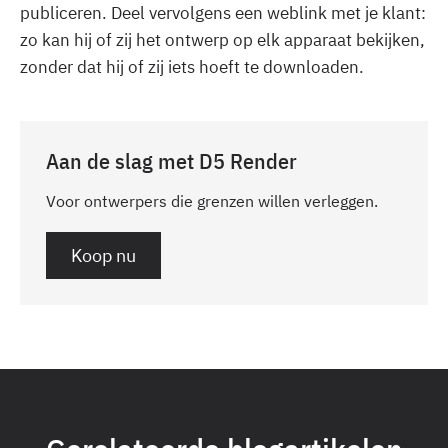
publiceren. Deel vervolgens een weblink met je klant:
zo kan hij of zij het ontwerp op elk apparaat bekijken,
zonder dat hij of zij iets hoeft te downloaden.
Aan de slag met D5 Render
Voor ontwerpers die grenzen willen verleggen.
Koop nu