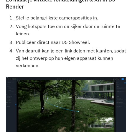
Render
Stel je belangrijkste cameraposities in.
Voeg hotspots toe om de kijker door de ruimte te
leiden.
Publiceer direct naar D5 Showreel.
Van daaruit kan je een link delen met klanten, zodat
zij het ontwerp op hun eigen apparaat kunnen
verkennen.