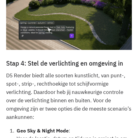
Stap 4: Stel de verlichting en omgeving in
D5 Render biedt alle soorten kunstlicht, van punt-,
spot-, strip-, rechthoekige tot schijfvormige
verlichting. Daardoor heb jij nauwkeurige controle
over de verlichting binnen en buiten. Voor de
omgeving zijn er twee opties die de meeste scenario’s
aankunnen:
‍Geo Sky & Night Mode
: