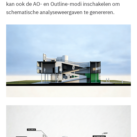
kan ook de AO- en Outline-modi inschakelen om
schematische analyseweergaven te genereren.