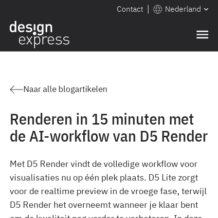
Contact
Nederland
Naar alle blogartikelen
Renderen in 15 minuten met
de AI-workflow van D5 Render
Met D5 Render vindt de volledige workflow voor
visualisaties nu op één plek plaats. D5 Lite zorgt
voor de realtime preview in de vroege fase, terwijl
D5 Render het overneemt wanneer je klaar bent