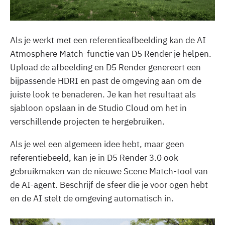
Als je werkt met een referentieafbeelding kan de AI
Atmosphere Match-functie van D5 Render je helpen.
Upload de afbeelding en D5 Render genereert een
bijpassende HDRI en past de omgeving aan om de
juiste look te benaderen. Je kan het resultaat als
sjabloon opslaan in de Studio Cloud om het in
verschillende projecten te hergebruiken.
Als je wel een algemeen idee hebt, maar geen
referentiebeeld, kan je in D5 Render 3.0 ook
gebruikmaken van de nieuwe Scene Match-tool van
de AI-agent. Beschrijf de sfeer die je voor ogen hebt
en de AI stelt de omgeving automatisch in.