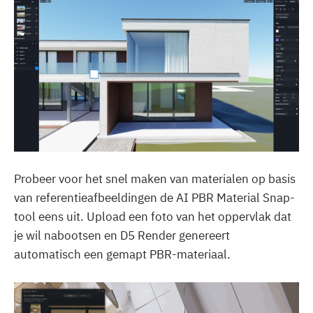
Probeer voor het snel maken van materialen op basis
van referentieafbeeldingen de AI PBR Material Snap-
tool eens uit. Upload een foto van het oppervlak dat
je wil nabootsen en D5 Render genereert
automatisch een gemapt PBR-materiaal.