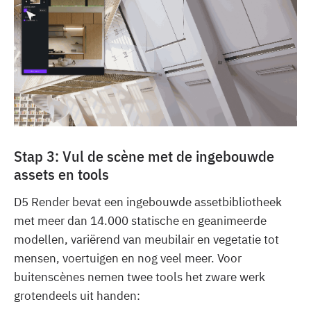
Stap 3: Vul de scène met de ingebouwde
assets en tools
D5 Render bevat een ingebouwde assetbibliotheek
met meer dan 14.000 statische en geanimeerde
modellen, variërend van meubilair en vegetatie tot
mensen, voertuigen en nog veel meer. Voor
buitenscènes nemen twee tools het zware werk
grotendeels uit handen: