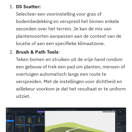
D5 Scatter:
Selecteer een voorinstelling voor gras of
bodembedekking en verspreid het binnen enkele
seconden over het terrein. Je kan de mix van
plantensoorten aanpassen aan de context van de
locatie of aan een specifieke klimaatzone.‍
Brush & Path Tools
:
Teken bomen en struiken uit de vrije hand rondom
een gebouw of trek een pad om planten, mensen of
voertuigen automatisch langs een route te
verspreiden. Met de instellingen voor dichtheid en
willekeur voorkom je dat het resultaat er te uniform
uitziet.