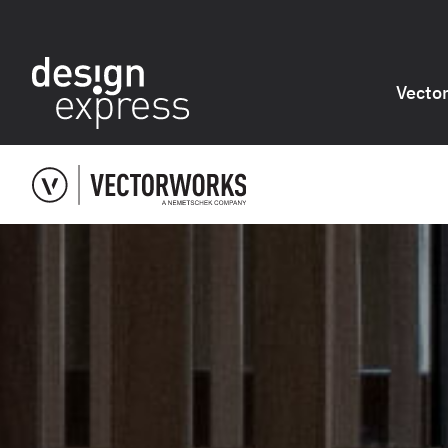
Vecto