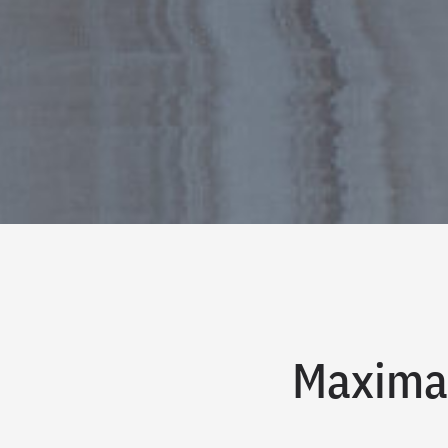
Maximal