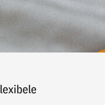
lexibele