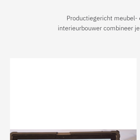
Productiegericht meubel- 
interieurbouwer combineer je