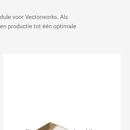
dule voor Vectorworks. Als
en productie tot één optimale