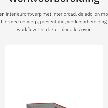
en interieurontwerp met interiorcad, de add-on mo
 hiermee ontwerp, presentatie, werkvoorbereiding 
workflow. Ontdek er hier alles over.