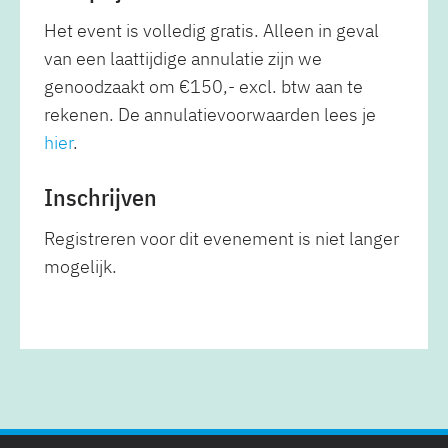
Het event is volledig gratis. Alleen in geval
van een laattijdige annulatie zijn we
genoodzaakt om €150,- excl. btw aan te
rekenen. De annulatievoorwaarden lees je
hier
.
Inschrijven
Registreren voor dit evenement is niet langer
mogelijk.