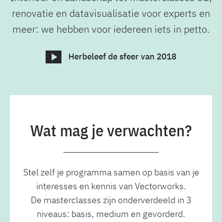
renovatie en datavisualisatie voor experts en
meer: we hebben voor iedereen iets in petto.
Herbeleef de sfeer van 2018
Wat mag je verwachten?
Stel zelf je programma samen op basis van je
interesses en kennis van Vectorworks.
De masterclasses zijn onderverdeeld in 3
niveaus: basis, medium en gevorderd.