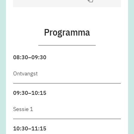
Programma
08:30–09:30
Ontvangst
09:30–10:15
Sessie 1
10:30–11:15