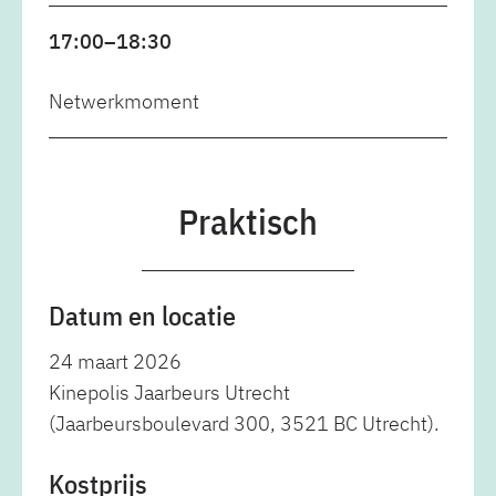
17:00–18:30
Netwerkmoment
Praktisch
Datum en locatie
24 maart 2026
Kinepolis Jaarbeurs Utrecht
(Jaarbeursboulevard 300, 3521 BC Utrecht).
Kostprijs