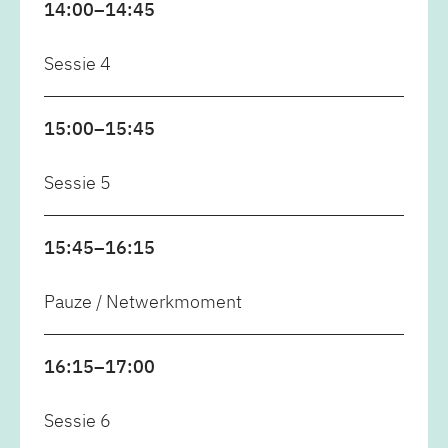
14:00–14:45
Sessie 4
15:00–15:45
Sessie 5
15:45–16:15
Pauze / Netwerkmoment
16:15–17:00
Sessie 6