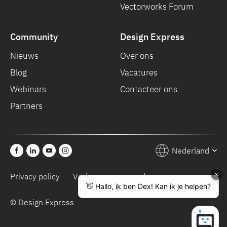
Vectorworks Forum
Community
Design Express
Nieuws
Over ons
Blog
Vacatures
Webinars
Contacteer ons
Partners
Nederland
Privacy policy
Verkoopsvoorwaarden
© Design Express