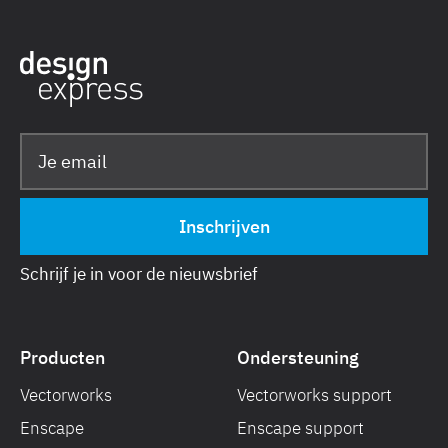
Schrijf je in voor de nieuwsbrief
Producten
Ondersteuning
Vectorworks
Vectorworks support
Enscape
Enscape support