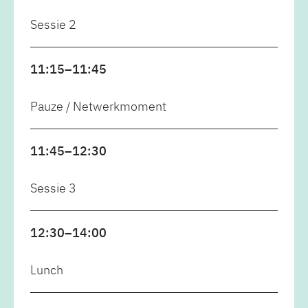
Sessie 2
11:15–11:45
Pauze / Netwerkmoment
11:45–12:30
Sessie 3
12:30–14:00
Lunch