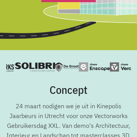
Concept
24 maart nodigen we je uit in Kinepolis
Jaarbeurs in Utrecht voor onze Vectorworks
Gebruikersdag XXL. Van demo's Architectuur,
Interieur en Landschap tot masterclasses 3D,