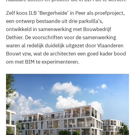
Zelf koos ILB ‘Bergerheide’ in Peer als proefproject,
een ontwerp bestaande uit drie parkvilla’s,
ontwikkeld in samenwerking met Bouwbedrijf
Dethier. De voorschriften voor de samenwerking
waren al redelijk duidelijk uitgezet door Vlaanderen
Bouwt vzw, wat de architecten een goed kader bood
om met BIM te experimenteren.