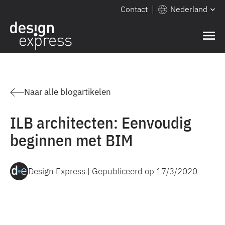
Contact
Nederland
Naar alle blogartikelen
ILB architecten: Eenvoudig
beginnen met BIM
Design Express | Gepubliceerd op
17/3/2020