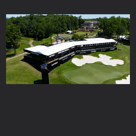
Inspiratie en trends voor bedrijfsevents in
2026
Lees verder →