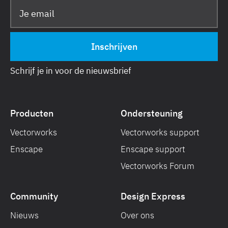
Schrijf je in voor de nieuwsbrief
Producten
Ondersteuning
Vectorworks
Vectorworks support
Enscape
Enscape support
Vectorworks Forum
Community
Design Express
Nieuws
Over ons