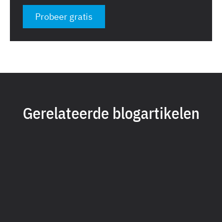
Probeer gratis
Gerelateerde blogartikelen