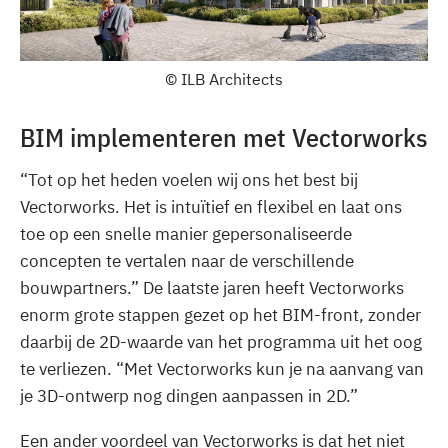
© ILB Architects
BIM implementeren met Vectorworks
“Tot op het heden voelen wij ons het best bij
Vectorworks. Het is intuïtief en flexibel en laat ons
toe op een snelle manier gepersonaliseerde
concepten te vertalen naar de verschillende
bouwpartners.” De laatste jaren heeft Vectorworks
enorm grote stappen gezet op het BIM-front, zonder
daarbij de 2D-waarde van het programma uit het oog
te verliezen. “Met Vectorworks kun je na aanvang van
je 3D-ontwerp nog dingen aanpassen in 2D.”
Een ander voordeel van Vectorworks is dat het niet