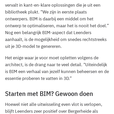
vervalt in kant-en-klare oplossingen die je uit een
bibliotheek plukt. “We zijn in eerste plaats
ontwerpers. BIM is daarbij een middel om het
ontwerp te optimaliseren, maar het is nooit het doel.”
Nog een belangrijk BIM-aspect dat Leenders
aanhaalt, is de mogelijkheid om snedes rechtstreeks
uit je 3D-model te genereren.
Het enige waar je voor moet opletten volgens de
architect, is de drang naar te veel detail. "Uiteindelijk
is BIM een verhaal van jezelf kunnen beheersen en de
essentie proberen te vatten in 3D.”
Starten met BIM? Gewoon doen
Hoewel niet alle uitwisseling even vlot is verlopen,
blijft Leenders zeer positief over Bergerheide als