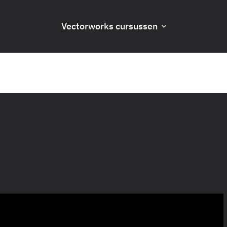
Vectorworks cursussen