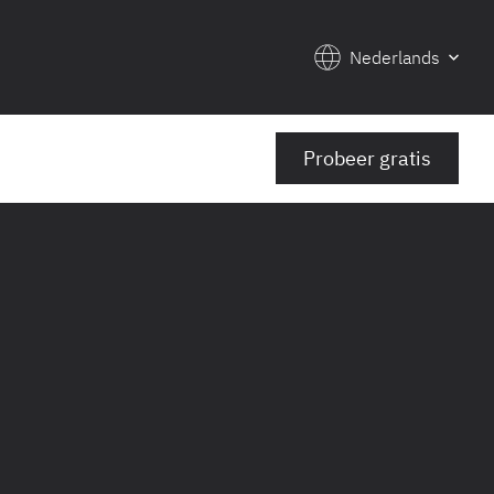
Nederlands
Probeer gratis