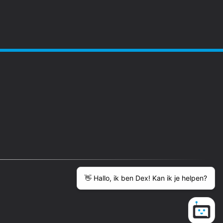
Nederlands