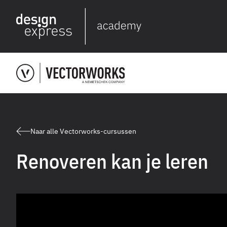
Naar alle Vectorworks-cursussen
Renoveren kan je leren