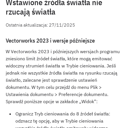
Wstawione źródła światła nie
rzucają światła
Ostatnia aktualizacja:
27/11/2025
Vectorworks 2023 i wersje późniejsze
W Vectorworks 2023 i późniejszych wersjach programu
zniesiono limit źródeł światła, które mogą emitować
widoczny strumień światła w Trybie cieniowania. Jeśli
jednak nie wszystkie źródła światła na rysunku rzucają
światło, zalecane jest sprawdzenie ustawień
dokumentu. W tym celu przejdź do menu Plik >
Ustawienia dokumentu > Preferencje dokumentu.
Sprawdź poniższe opcje w zakładce „Widok”:
Ogranicz Tryb cieniowania do 8 źródeł światła:
odznacz tę opcję, aby w Trybie cieniowania