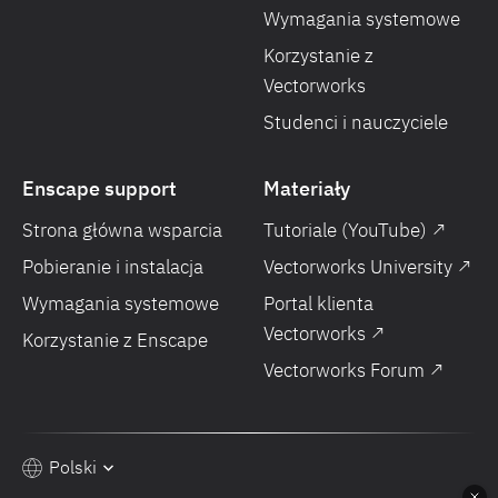
Wymagania systemowe
Korzystanie z
Vectorworks
Studenci i nauczyciele
Enscape support
Materiały
Strona główna wsparcia
Tutoriale (YouTube) ↗
Pobieranie i instalacja
Vectorworks University ↗
Wymagania systemowe
Portal klienta
Vectorworks ↗
Korzystanie z Enscape
Vectorworks Forum ↗
Polski