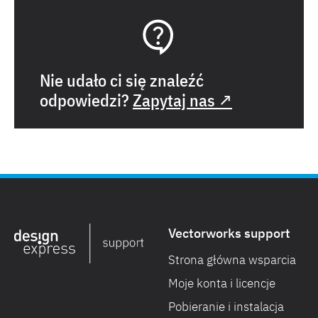
Nie udało ci się znaleźć
odpowiedzi?
Zapytaj nas ↗
Vectorworks support
Strona główna wsparcia
Moje konta i licencje
Pobieranie i instalacja