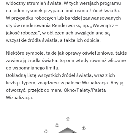
widoczny strumień świata. W tych wersjach programu
na jeden rysunek przypada limit ośmiu źródeł światła.
W przypadku roboczych lub bardziej zaawansowanych
stylów renderowania Renderworks, np. „Wewnątrz –
jakość robocza”, w obliczeniach uwzględniane są
wszystkie źródła światła, a także ich odbicia.
Niektóre symbole, takie jak oprawy oświetleniowe, także
zawierają źródła światła. Są one wtedy również wliczane
do wspomnianego limitu.
Dokładną listę wszystkich źródeł światła, wraz z ich
liczbą i typem, znajdziesz w palecie Wizualizacja. Aby ją
otworzyć, przejdź do menu Okno/Palety/Paleta
Wizualizacja.