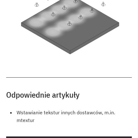
Odpowiednie artykuły
Wstawianie tekstur innych dostawców, m.in.
mtextur