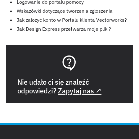
Logowanie do portalu pomocy
Wskazówki dotyczące tworzenia zgłoszenia
Jak założyć konto w Portalu klienta Vectorworks?
Jak Design Express przetwarza moje pliki?
Nie udało ci się znaleźć
odpowiedzi?
Zapytaj nas ↗