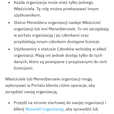
Każda organizacja może mieć tylko jednego
Właściciela. Tę rolę można przekazywać innym
użytkownikom.
Status Menedżera organizacji nadaje Właściciel
organizacji lub inni Menedżerowie. To oni zarządzają
w portalu organizacją i jej członkami oraz
przydzielają innym członkom dostępne licencje.
Użytkownicy o statusie Członków wchodzą w skład
organizacji. Mają oni jednak dostęp tylko do tych
danych, które są powiązane z przypisanymi do nich
licencjami.
Właściciele lub Menedżerowie organizacji mogą
wykonywać w Portalu klienta różne operacje, aby
zarządzać swoją organizacją.
Przejdź na stronie startowej do swojej organizacji i
kliknij
Wyświetl organizację
, aby sprawdzić lub