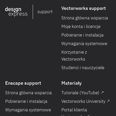
Vectorworks support
Strona główna wsparcia
Moje konta i licencje
Pobieranie i instalacja
Wymagania systemowe
Korzystanie z
Vectorworks
Studenci i nauczyciele
Enscape support
Materiały
Strona główna wsparcia
Tutoriale (YouTube) ↗
Pobieranie i instalacja
Vectorworks University ↗
Wymagania systemowe
Portal klienta