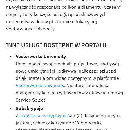
na wyłączność rozpoznasz po ikonie diamentu. Czasem
dotyczy to tylko części usługi, np. ekskluzywnych
materiałów wideo w platformie edukacyjnej
Vectorworks University.
INNE USŁUGI DOSTĘPNE W PORTALU
Vectorworks University
Udoskonalaj swoje techniki projektowe, zdobywaj
nowe umiejętności i odkrywaj najlepsze sztuczki
dzięki materiałom wideo dostępnym w platformie
Vectorworks University
. Niektóre tutoriale są
dostępne tylko dla użytkowników z aktywną umową
Service Select.
Subskrypcje
Z
licencją subskrypcyjną
sam(a) decydujesz o tym,
jak długo chcesz korzystać z Vectorworks.