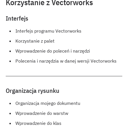
Korzystanie z Vectorworks
Interfejs
Interfejs programu Vectorworks
Korzystanie z palet
Wprowadzenie do poleceń i narzędzi
Polecenia i narzędzia w danej wersji Vectorworks
Organizacja rysunku
Organizacja mojego dokumentu
Wprowadzenie do warstw
Wprowadzenie do klas