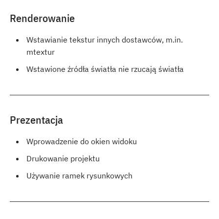
Renderowanie
Wstawianie tekstur innych dostawców, m.in.
mtextur
Wstawione źródła światła nie rzucają światła
Prezentacja
Wprowadzenie do okien widoku
Drukowanie projektu
Używanie ramek rysunkowych