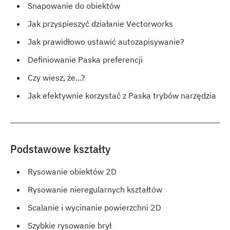
Snapowanie do obiektów
Jak przyspieszyć działanie Vectorworks
Jak prawidłowo ustawić autozapisywanie?
Definiowanie Paska preferencji
Czy wiesz, że...?
Jak efektywnie korzystać z Paska trybów narzędzia
Podstawowe kształty
Rysowanie obiektów 2D
Rysowanie nieregularnych kształtów
Scalanie i wycinanie powierzchni 2D
Szybkie rysowanie brył