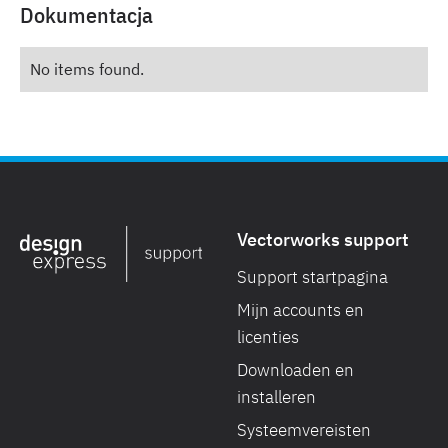
Dokumentacja
No items found.
Vectorworks support
Support startpagina
Mijn accounts en
licenties
Downloaden en
installeren
Systeemvereisten