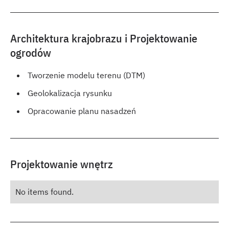
Architektura krajobrazu i Projektowanie
ogrodów
Tworzenie modelu terenu (DTM)
Geolokalizacja rysunku
Opracowanie planu nasadzeń
Projektowanie wnętrz
No items found.