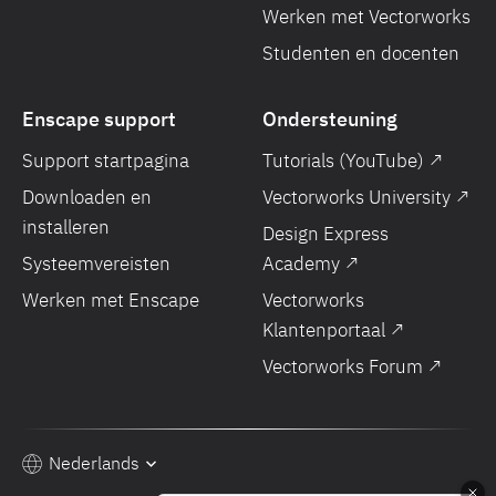
Werken met Vectorworks
Studenten en docenten
Enscape support
Ondersteuning
Support startpagina
Tutorials (YouTube) ↗
Downloaden en
Vectorworks University ↗
installeren
Design Express
Systeemvereisten
Academy ↗
Werken met Enscape
Vectorworks
Klantenportaal ↗
Vectorworks Forum ↗
Nederlands