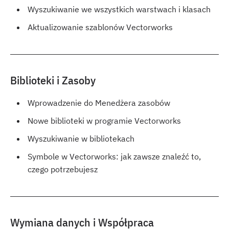
Wyszukiwanie we wszystkich warstwach i klasach
Aktualizowanie szablonów Vectorworks
Biblioteki i Zasoby
Wprowadzenie do Menedżera zasobów
Nowe biblioteki w programie Vectorworks
Wyszukiwanie w bibliotekach
Symbole w Vectorworks: jak zawsze znaleźć to,
czego potrzebujesz
Wymiana danych i Współpraca