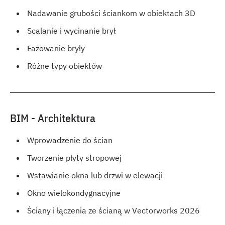
Nadawanie grubości ściankom w obiektach 3D
Scalanie i wycinanie brył
Fazowanie bryły
Różne typy obiektów
BIM - Architektura
Wprowadzenie do ścian
Tworzenie płyty stropowej
Wstawianie okna lub drzwi w elewacji
Okno wielokondygnacyjne
Ściany i łączenia ze ścianą w Vectorworks 2026