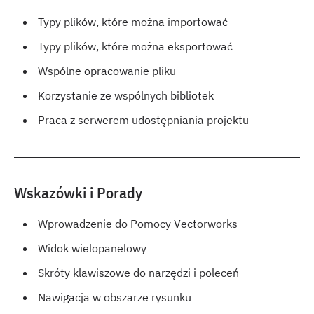
Typy plików, które można importować
Typy plików, które można eksportować
Wspólne opracowanie pliku
Korzystanie ze wspólnych bibliotek
Praca z serwerem udostępniania projektu
Wskazówki i Porady
Wprowadzenie do Pomocy Vectorworks
Widok wielopanelowy
Skróty klawiszowe do narzędzi i poleceń
Nawigacja w obszarze rysunku