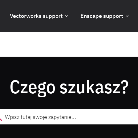
Vectorworks support
Enscape support
Czego szukasz?