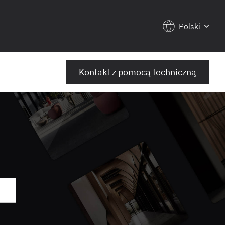
Polski
Kontakt z pomocą techniczną