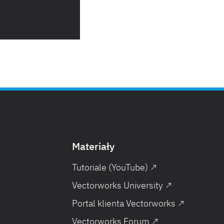
Materiały
Tutoriale (YouTube) ↗
Vectorworks University ↗
Portal klienta Vectorworks ↗
Vectorworks Forum ↗