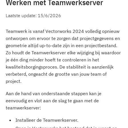
Werken met Teamwerkserver
Laatste update:
15/6/2026
Teamwerk is vanaf Vectorworks 2024 volledig opnieuw
ontworpen om ervoor te zorgen dat projectgegevens en
geometrie altijd up-to-date zijn in een projectbestand.
Zo houdt de Teamwerkserver elke wijziging bij waardoor
je één ding minder hoeft te controleren in het
kwaliteitsborgingsproces. De stabiliteit is aanzienlijk
verbeterd, ongeacht de grootte van jouw team of
project.
Aan de hand van onderstaande stappen kan je
eenvoudig en vlot aan de slag te gaan met de
teamwerkserver:
Installeer de Teamwerkserver.