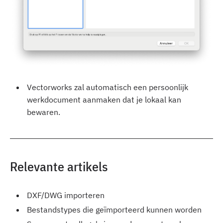
Vectorworks zal automatisch een persoonlijk
werkdocument aanmaken dat je lokaal kan
bewaren.
Relevante artikels
DXF/DWG importeren
Bestandstypes die geïmporteerd kunnen worden