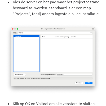
Kies de server en het pad waar het projectbestand
bewaard zal worden. Standaard is er een map
"Projects", tenzij anders ingesteld bij de installatie.
Klik op OK en Voltooi om alle vensters te sluiten.