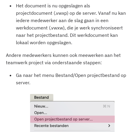
Het document is nu opgeslagen als
projectdocument (.vwxp) op de server. Vanaf nu kan
iedere medewerker aan de slag gaan in een
werkdocument (.vwxw), die je werk synchroniseert
naar het projectbestand. Dit werkdocument kan
lokaal worden opgeslagen.
Andere medewerkers kunnen ook meewerken aan het
teamwerk project via onderstaande stappen:
Ga naar het menu Bestand/Open projectbestand op
server.