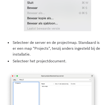
Selecteer de server en de projectmap. Standaard is
er een map "Projects", tenzij anders ingesteld bij de
installatie.
Selecteer het projectdocument.