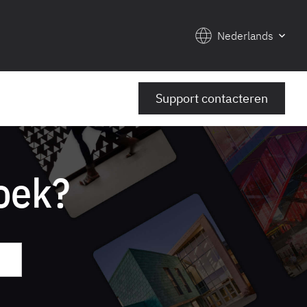
Nederlands
Support contacteren
oek?