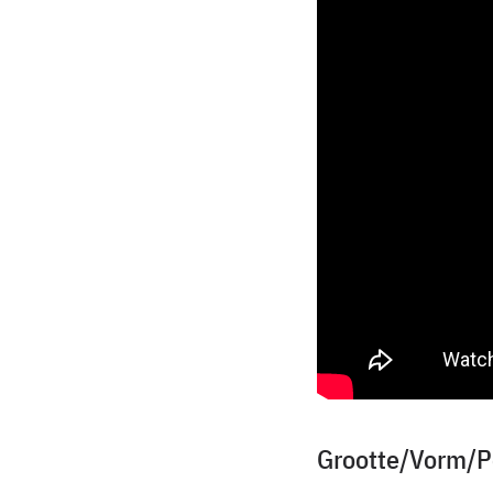
Grootte/Vorm/P