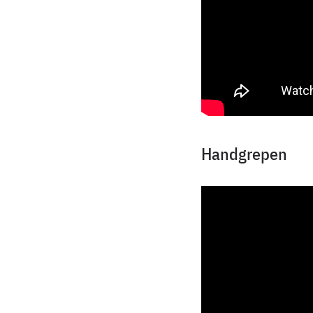
Handgrepen