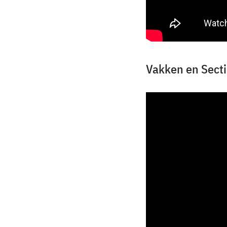
Vakken en Sect