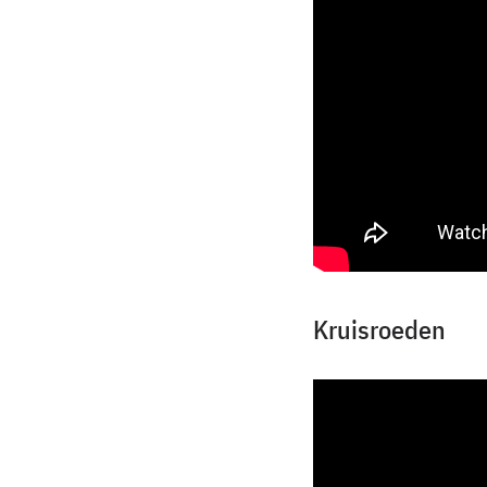
Kruisroeden