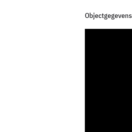
Objectgegevens