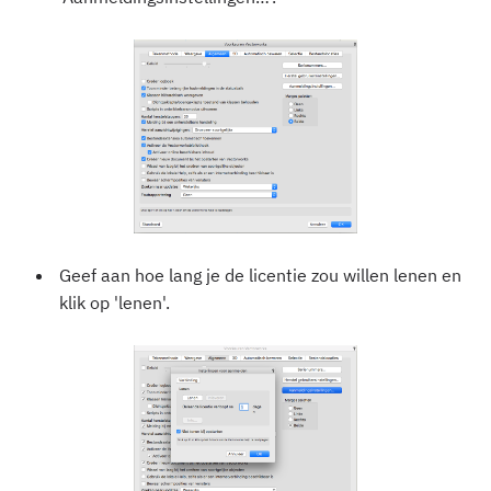
Geef aan hoe lang je de licentie zou willen lenen en
klik op 'lenen'.