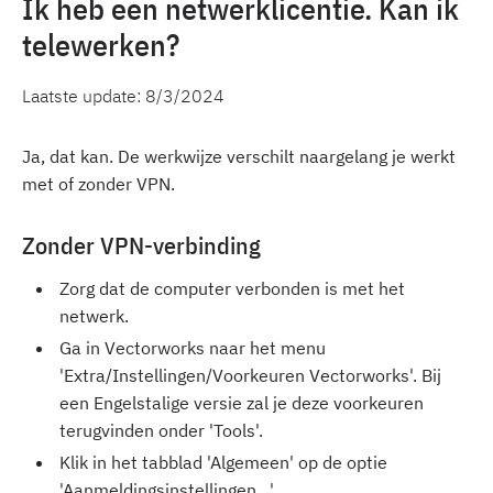
Ik heb een netwerklicentie. Kan ik
telewerken?
Laatste update:
8/3/2024
Ja, dat kan. De werkwijze verschilt naargelang je werkt
met of zonder VPN.
Zonder VPN-verbinding
Zorg dat de computer verbonden is met het
netwerk.
Ga in Vectorworks naar het menu
'Extra/Instellingen/Voorkeuren Vectorworks'. Bij
een Engelstalige versie zal je deze voorkeuren
terugvinden onder 'Tools'.
Klik in het tabblad 'Algemeen' op de optie
'Aanmeldingsinstellingen…'.