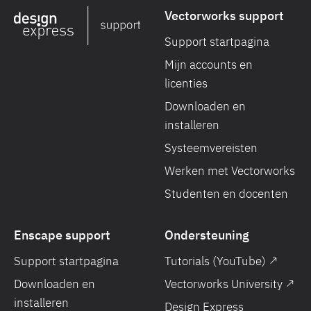
Vectorworks support
Support startpagina
Mijn accounts en
licenties
Downloaden en
installeren
Systeemvereisten
Werken met Vectorworks
Studenten en docenten
Enscape support
Ondersteuning
Support startpagina
Tutorials (YouTube) ↗
Downloaden en
Vectorworks University ↗
installeren
Design Express