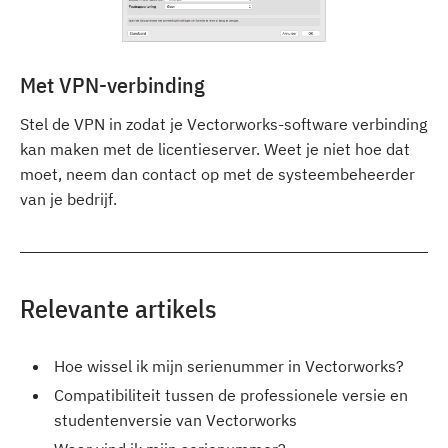
Met VPN-verbinding
Stel de VPN in zodat je Vectorworks-software verbinding
kan maken met de licentieserver. Weet je niet hoe dat
moet, neem dan contact op met de systeembeheerder
van je bedrijf.
Relevante artikels
Hoe wissel ik mijn serienummer in Vectorworks?
Compatibiliteit tussen de professionele versie en
studentenversie van Vectorworks