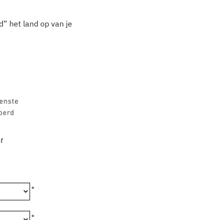
d” het land op van je