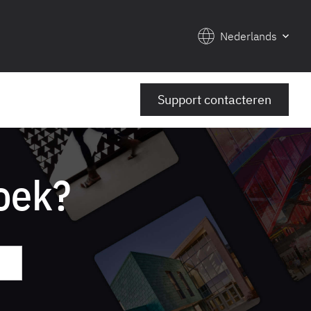
Nederlands
Support contacteren
oek?