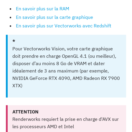
En savoir plus sur la RAM
En savoir plus sur la carte graphique
En savoir plus sur Vectorworks avec Redshift
*
Pour Vectorworks Vision, votre carte graphique
doit prendre en charge OpenGL 4.1 (ou meilleur),
disposer d’au moins 8 Go de VRAM et dater
idéalement de 3 ans maximum (par exemple,
NVIDIA GeForce RTX 4090, AMD Radeon RX 7900
XTX)
ATTENTION
Renderworks requiert la prise en charge d'AVX sur
les processeurs AMD et Intel