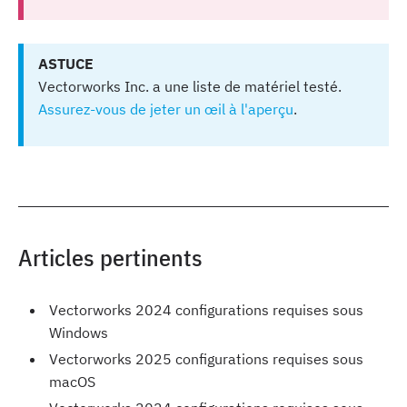
ASTUCE
Vectorworks Inc. a une liste de matériel testé.
Assurez-vous de jeter un œil à l'aperçu
.
Articles pertinents
Vectorworks 2024 configurations requises sous
Windows
Vectorworks 2025 configurations requises sous
macOS