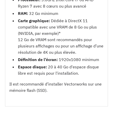
Ryzen 7 avec 8 cœurs ou plus avancé
RAM:
32 Go minimum
Carte graphique:
Dédiée à DirectX 11
compatible avec une VRAM de 8 Go ou plus
(NVIDIA, par exemple)*
12 Go de VRAM sont recommandés pour
plusieurs affichages ou pour un affichage d’une
résolution de 4K ou plus élevée.
Définition de l’écran:
1920x1080 minimum
Espace disque:
20 à 40 Go d'espace disque
libre est requis pour l'installation.
Il est recommandé d’installer Vectorworks sur une
mémoire flash (SSD).