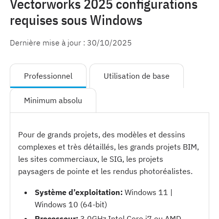
Vectorworks 2025 configurations
requises sous Windows
Dernière mise à jour :
30/10/2025
Professionnel
Utilisation de base
Minimum absolu
Pour de grands projets, des modèles et dessins
complexes et très détaillés, les grands projets BIM,
les sites commerciaux, le SIG, les projets
paysagers de pointe et les rendus photoréalistes.
Système d’exploitation:
Windows 11 |
Windows 10 (64-bit)
Processeur:
3.0GHz Intel Core i7 ou AMD