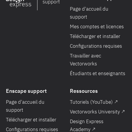
Page d'accueil du
support
Mes comptes et licences
Télécharger et installer
Configurations requises
Travailler avec
Vectorworks
Étudiants et enseignants
Enscape support
Ressources
Page d'accueil du
Tutoriels (YouTube) ↗
support
Vectorworks University ↗
Télécharger et installer
Design Express
Configurations requises
Academy ↗