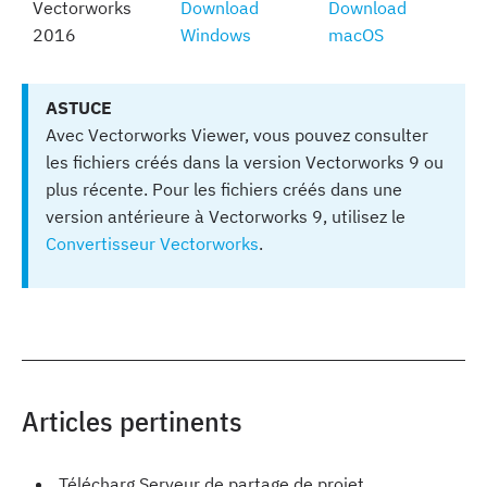
Vectorworks
Download
Download
2016
Windows
macOS
ASTUCE
Avec Vectorworks Viewer, vous pouvez consulter
les fichiers créés dans la version Vectorworks 9 ou
plus récente. Pour les fichiers créés dans une
version antérieure à Vectorworks 9, utilisez le
Convertisseur Vectorworks
.
Articles pertinents
Télécharg Serveur de partage de projet