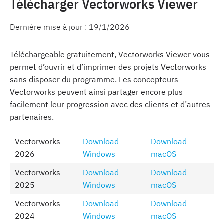
Télécharger Vectorworks Viewer
Dernière mise à jour :
19/1/2026
Téléchargeable gratuitement, Vectorworks Viewer vous
permet d’ouvrir et d’imprimer des projets Vectorworks
sans disposer du programme. Les concepteurs
Vectorworks peuvent ainsi partager encore plus
facilement leur progression avec des clients et d’autres
partenaires.
Vectorworks
Download
Download
2026
Windows
macOS
Vectorworks
Download
Download
2025
Windows
macOS
Vectorworks
Download
Download
2024
Windows
macOS