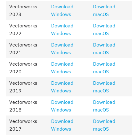
Vectorworks
Download
Download
2023
Windows
macOS
Vectorworks
Download
Download
2022
Windows
macOS
Vectorworks
Download
Download
2021
Windows
macOS
Vectorworks
Download
Download
2020
Windows
macOS
Vectorworks
Download
Download
2019
Windows
macOS
Vectorworks
Download
Download
2018
Windows
macOS
Vectorworks
Download
Download
2017
Windows
macOS