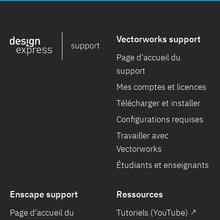
Vectorworks support
Page d'accueil du
support
Mes comptes et licences
Télécharger et installer
Configurations requises
Travailler avec
Vectorworks
Étudiants et enseignants
Enscape support
Ressources
Page d'accueil du
Tutoriels (YouTube) ↗