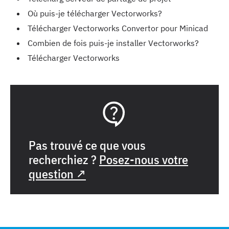
Où puis-je télécharger Vectorworks?
Télécharger Vectorworks Convertor pour Minicad
Combien de fois puis-je installer Vectorworks?
Télécharger Vectorworks
Pas trouvé ce que vous
recherchiez ?
Posez-nous votre
question ↗