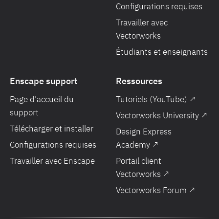
Configurations requises
Travailler avec
Vectorworks
Étudiants et enseignants
Enscape support
Ressources
Page d'accueil du
Tutoriels (YouTube) ↗
support
Vectorworks University ↗
Télécharger et installer
Design Express
Configurations requises
Academy ↗
Travailler avec Enscape
Portail client
Vectorworks ↗
Vectorworks Forum ↗