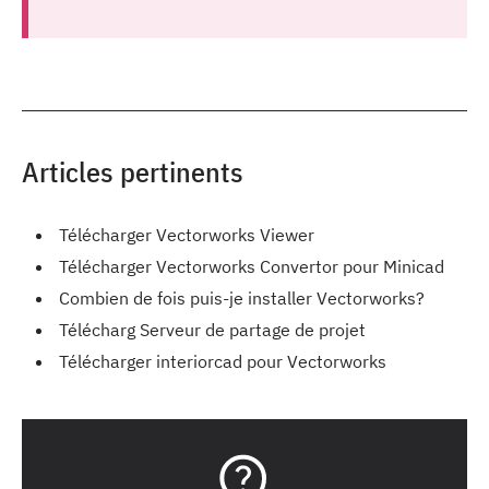
Articles pertinents
Télécharger Vectorworks Viewer
Télécharger Vectorworks Convertor pour Minicad
Combien de fois puis-je installer Vectorworks?
Télécharg Serveur de partage de projet
Télécharger interiorcad pour Vectorworks