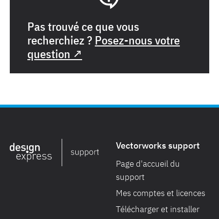
Pas trouvé ce que vous
recherchiez ?
Posez-nous votre
question ↗
Vectorworks support
Page d'accueil du
support
Mes comptes et licences
Télécharger et installer