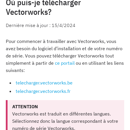
Où puis-je télécharger
Vectorworks?
Dernière mise à jour :
15/4/2024
Pour commencer à travailler avec Vectorworks, vous
avez besoin du logiciel d’installation et de votre numéro
de série. Vous pouvez télécharger Vectorworks tout
simplement à partir de
ce portail
ou en utilisant les liens
suivants:
telecharger.vectorworks.be
telecharger.vectorworks.fr
ATTENTION
Vectorworks est traduit en différentes langues.
Sélectionnez donc la langue correspondant à votre
numéro de série Vectorworks.