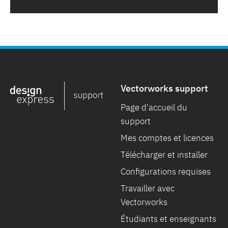
Vectorworks support
Page d'accueil du
support
Mes comptes et licences
Télécharger et installer
Configurations requises
Travailler avec
Vectorworks
Étudiants et enseignants