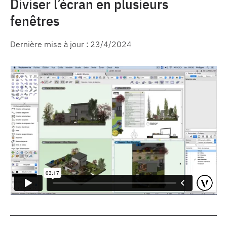
Diviser l’écran en plusieurs
fenêtres
Dernière mise à jour :
23/4/2024