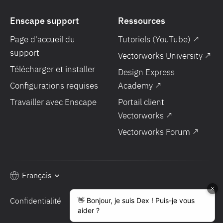
Enscape support
Ressources
Page d'accueil du
Tutoriels (YouTube) ↗
support
Vectorworks University ↗
Télécharger et installer
Design Express
Configurations requises
Academy ↗
Travailler avec Enscape
Portail client
Vectorworks ↗
Vectorworks Forum ↗
Français
Confidentialité
Conditions de vente