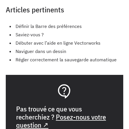
Articles pertinents
Définir la Barre des préférences
Saviez-vous ?
Débuter avec l’aide en ligne Vectorworks
Naviguer dans un dessin
Régler correctement la sauvegarde automatique
Pas trouvé ce que vous
recherchiez ?
Posez-nous votre
question ↗