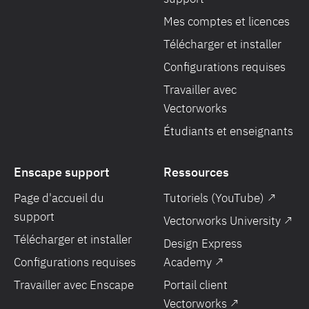
Mes comptes et licences
Télécharger et installer
Configurations requises
Travailler avec
Vectorworks
Étudiants et enseignants
Enscape support
Ressources
Page d'accueil du
Tutoriels (YouTube) ↗
support
Vectorworks University ↗
Télécharger et installer
Design Express
Configurations requises
Academy ↗
Travailler avec Enscape
Portail client
Vectorworks ↗