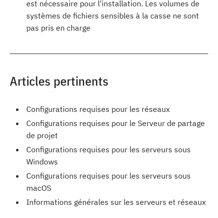
est nécessaire pour l'installation. Les volumes de
systèmes de fichiers sensibles à la casse ne sont
pas pris en charge
Articles pertinents
Configurations requises pour les réseaux
Configurations requises pour le Serveur de partage
de projet
Configurations requises pour les serveurs sous
Windows
Configurations requises pour les serveurs sous
macOS
Informations générales sur les serveurs et réseaux