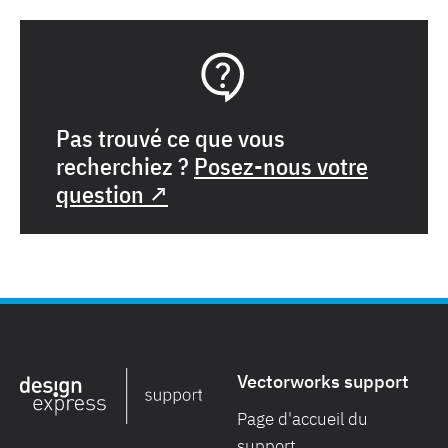
Pas trouvé ce que vous
recherchiez ?
Posez-nous votre
question ↗
Vectorworks support
Page d'accueil du
support