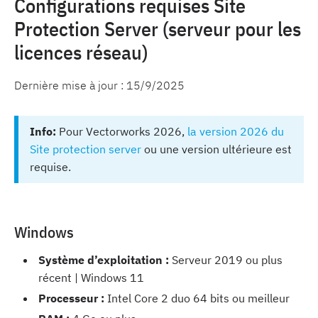
Configurations requises Site
Protection Server (serveur pour les
licences réseau)
Dernière mise à jour :
15/9/2025
Info:
Pour Vectorworks 2026,
la version 2026 du
Site protection server
ou une version ultérieure est
requise.
Windows
Système d’exploitation :
Serveur 2019 ou plus
récent | Windows 11
Processeur :
Intel Core 2 duo 64 bits ou meilleur