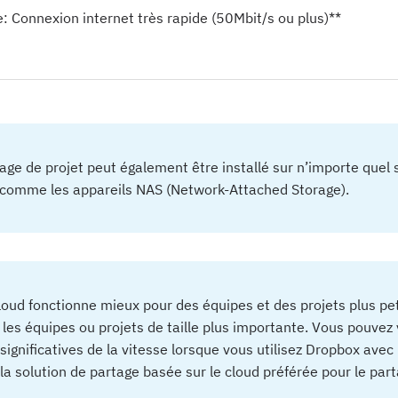
: Connexion internet très rapide (50Mbit/s ou plus)**
age de projet peut également être installé sur n’importe quel
 comme les appareils NAS (Network-Attached Storage).
cloud fonctionne mieux pour des équipes et des projets plus pet
es équipes ou projets de taille plus importante. Vous pouvez
significatives de la vitesse lorsque vous utilisez Dropbox avec
 la solution de partage basée sur le cloud préférée pour le part