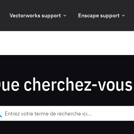
Vectorworks support
Enscape support
ue cherchez-vous