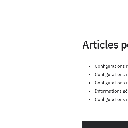
Articles 
Configurations r
Configurations 
Configurations 
Informations gé
Configurations 