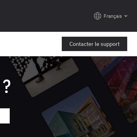
Français
Contacter le support
 ?